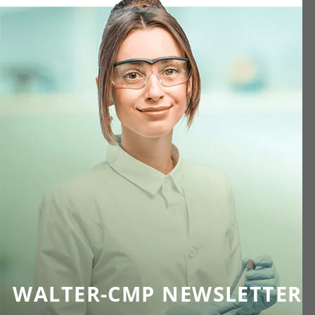
WALTER-CMP NEWSLETTER