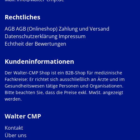
Rechtliches
AGB
AGB (Onlineshop)
Zahlung und Versand
Datenschutzerklärung
Impressum
Echtheit der Bewertungen
Kundeninformationen
Der Walter-CMP Shop ist ein B2B-Shop für medizinische
Fachkreise: Er richtet sich ausschließlich an Ärzte und im
Gesundheitswesen tätige Personen und Organisationen.
Bitte beachten Sie, dass die Preise exkl. MwSt. angezeigt
werden.
Walter CMP
Kontakt
Über uns