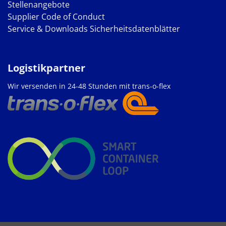
Stellenangebote
Supplier Code of Conduct
Service & Downloads
Sicherheitsdatenblätter
Logistikpartner
Wir versenden in 24-48 Stunden mit trans-o-flex