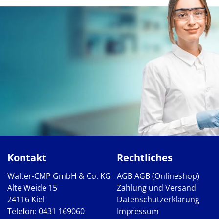
Kontakt
Rechtliches
Walter-CMP GmbH & Co. KG
AGB
AGB (Onlineshop)
Alte Weide 15
Zahlung und Versand
24116 Kiel
Datenschutzerklärung
Telefon:
0431 169060
Impressum