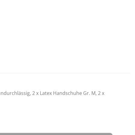
undurchlässig, 2 x Latex Handschuhe Gr. M, 2 x