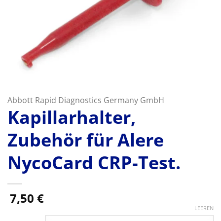
Abbott Rapid Diagnostics Germany GmbH
Kapillarhalter,
Zubehör für Alere
NycoCard CRP-Test.
7,50
€
LEEREN