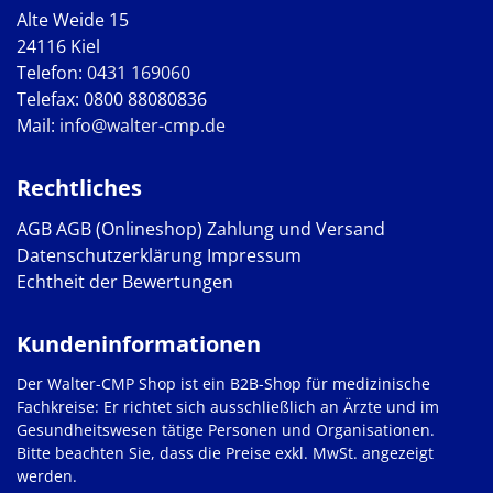
Alte Weide 15
24116 Kiel
Telefon:
0431 169060
Telefax: 0800 88080836
Mail:
info@walter-cmp.de
Rechtliches
AGB
AGB (Onlineshop)
Zahlung und Versand
Datenschutzerklärung
Impressum
Echtheit der Bewertungen
Kundeninformationen
Der Walter-CMP Shop ist ein B2B-Shop für medizinische
Fachkreise: Er richtet sich ausschließlich an Ärzte und im
Gesundheitswesen tätige Personen und Organisationen.
Bitte beachten Sie, dass die Preise exkl. MwSt. angezeigt
werden.