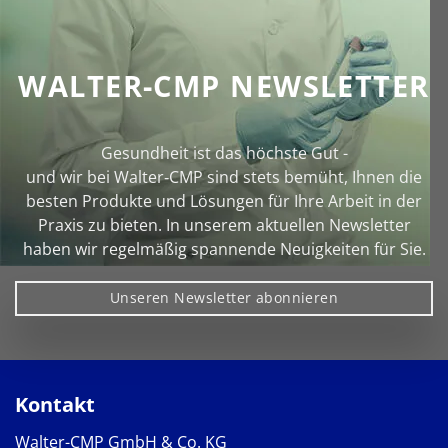
WALTER-CMP NEWSLETTER
Gesundheit ist das höchste Gut -
und wir bei Walter‑CMP sind stets bemüht, Ihnen die
besten Produkte und Lösungen für Ihre Arbeit in der
Praxis zu bieten. In unserem aktuellen Newsletter
haben wir regelmäßig spannende Neuigkeiten für Sie.
Unseren Newsletter abonnieren
Kontakt
Walter-CMP GmbH & Co. KG