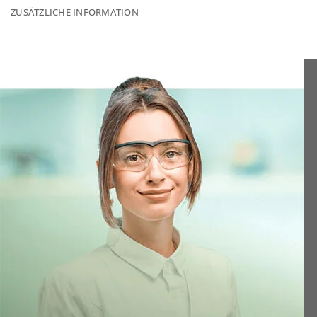
ZUSÄTZLICHE INFORMATION