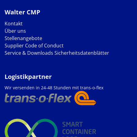
Walter CMP
Kontakt
Über uns
Stellenangebote
Supplier Code of Conduct
Service & Downloads
Sicherheitsdatenblätter
Logistikpartner
Wir versenden in 24-48 Stunden mit trans-o-flex