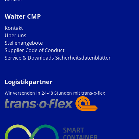
Walter CMP
Kontakt
Über uns
Stellenangebote
Supplier Code of Conduct
Service & Downloads
Sicherheitsdatenblätter
Logistikpartner
Wir versenden in 24-48 Stunden mit trans-o-flex