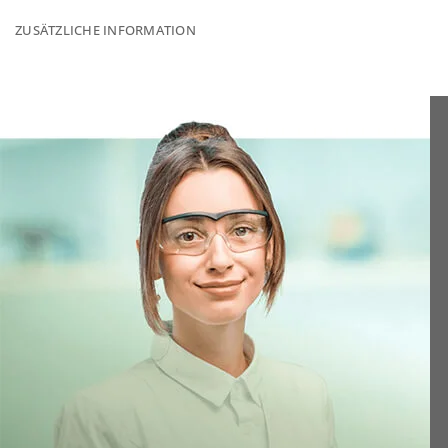
ZUSÄTZLICHE INFORMATION