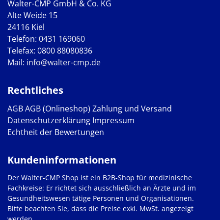
Walter-CMP GmbH & Co. KG
Alte Weide 15
24116 Kiel
Telefon:
0431 169060
Telefax: 0800 88080836
Mail:
info@walter-cmp.de
Rechtliches
AGB
AGB (Onlineshop)
Zahlung und Versand
Datenschutzerklärung
Impressum
Echtheit der Bewertungen
Kundeninformationen
Der Walter-CMP Shop ist ein B2B-Shop für medizinische
Fachkreise: Er richtet sich ausschließlich an Ärzte und im
Gesundheitswesen tätige Personen und Organisationen.
Bitte beachten Sie, dass die Preise exkl. MwSt. angezeigt
werden.