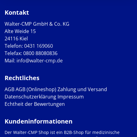
Kontakt
Walter-CMP GmbH & Co. KG
Alte Weide 15
24116 Kiel
Telefon:
0431 169060
Telefax: 0800 88080836
Mail:
info@walter-cmp.de
Rechtliches
AGB
AGB (Onlineshop)
Zahlung und Versand
Datenschutzerklärung
Impressum
Echtheit der Bewertungen
Kundeninformationen
Der Walter-CMP Shop ist ein B2B-Shop für medizinische