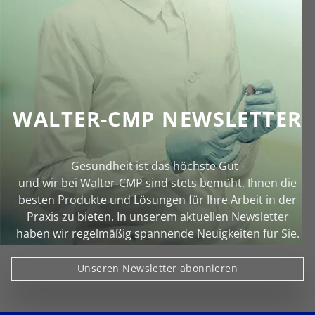
WALTER-CMP NEWSLETTER
Gesundheit ist das höchste Gut -
und wir bei Walter‑CMP sind stets bemüht, Ihnen die
besten Produkte und Lösungen für Ihre Arbeit in der
Praxis zu bieten. In unserem aktuellen Newsletter
haben wir regelmäßig spannende Neuigkeiten für Sie.
Unseren Newsletter abonnieren