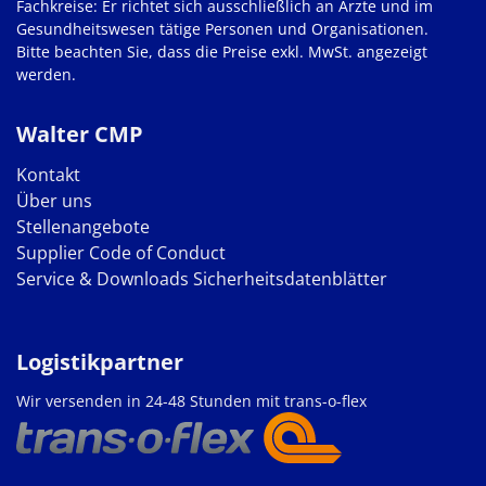
Fachkreise: Er richtet sich ausschließlich an Ärzte und im
Gesundheitswesen tätige Personen und Organisationen.
Bitte beachten Sie, dass die Preise exkl. MwSt. angezeigt
werden.
Walter CMP
Kontakt
Über uns
Stellenangebote
Supplier Code of Conduct
Service & Downloads
Sicherheitsdatenblätter
Logistikpartner
Wir versenden in 24-48 Stunden mit trans-o-flex