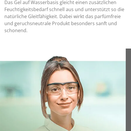
Das Gel auf Wasserbasis gleicht einen zusätzlichen
Feuchtigkeitsbedarf schnell aus und unterstützt so die
natürliche Gleitfähigkeit. Dabei wirkt das parfümfreie
und geruchsneutrale Produkt besonders sanft und
schonend.