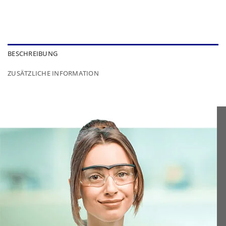
BESCHREIBUNG
ZUSÄTZLICHE INFORMATION