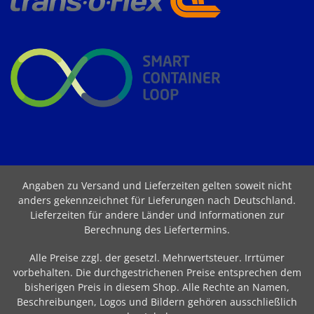
Angaben zu Versand und Lieferzeiten gelten soweit nicht
anders gekennzeichnet für Lieferungen nach Deutschland.
Lieferzeiten für andere Länder und Informationen zur
Berechnung des Liefertermins
.
Alle Preise zzgl. der gesetzl. Mehrwertsteuer. Irrtümer
vorbehalten. Die durchgestrichenen Preise entsprechen dem
bisherigen Preis in diesem Shop. Alle Rechte an Namen,
Beschreibungen, Logos und Bildern gehören ausschließlich