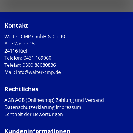
Kontakt
Walter-CMP GmbH & Co. KG
Alte Weide 15
24116 Kiel
Telefon:
0431 169060
Telefax: 0800 88080836
Mail:
info@walter-cmp.de
Rechtliches
AGB
AGB (Onlineshop)
Zahlung und Versand
Datenschutzerklärung
Impressum
Echtheit der Bewertungen
Kundeninformationen