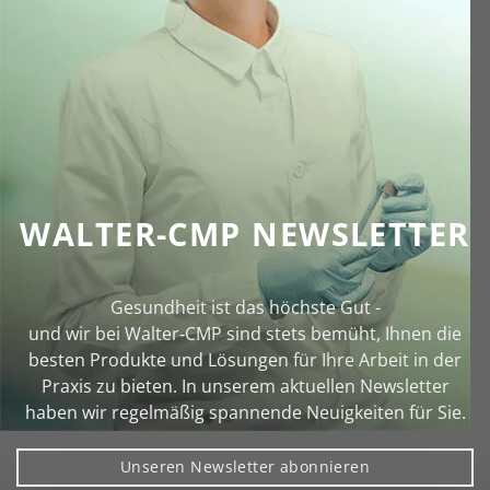
WALTER-CMP NEWSLETTER
Gesundheit ist das höchste Gut -
und wir bei Walter‑CMP sind stets bemüht, Ihnen die
besten Produkte und Lösungen für Ihre Arbeit in der
Praxis zu bieten. In unserem aktuellen Newsletter
haben wir regelmäßig spannende Neuigkeiten für Sie.
Unseren Newsletter abonnieren