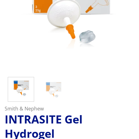
Smith & Nephew
INTRASITE Gel
Hydrogel