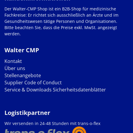
Der Walter-CMP Shop ist ein B2B-Shop für medizinische
Fachkreise: Er richtet sich ausschließlich an Ärzte und im
Gesundheitswesen tätige Personen und Organisationen.
Bitte beachten Sie, dass die Preise exkl. MwSt. angezeigt
werden.
Walter CMP
Kontakt
Über uns
Stellenangebote
Supplier Code of Conduct
Service & Downloads
Sicherheitsdatenblätter
Logistikpartner
Wir versenden in 24-48 Stunden mit trans-o-flex