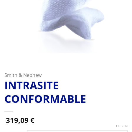
Smith & Nephew
INTRASITE
CONFORMABLE
319,09
€
LEEREN