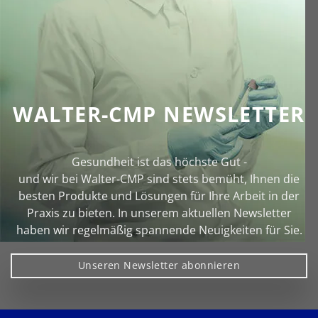
WALTER-CMP NEWSLETTER
Gesundheit ist das höchste Gut -
und wir bei Walter‑CMP sind stets bemüht, Ihnen die
besten Produkte und Lösungen für Ihre Arbeit in der
Praxis zu bieten. In unserem aktuellen Newsletter
haben wir regelmäßig spannende Neuigkeiten für Sie.
Unseren Newsletter abonnieren