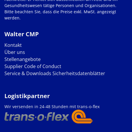
Gesundheitswesen tätige Personen und Organisationen.
Bitte beachten Sie, dass die Preise exkl. MwSt. angezeigt
werden.
Walter CMP
Kontakt
Über uns
Stellenangebote
Supplier Code of Conduct
Service & Downloads
Sicherheitsdatenblätter
Logistikpartner
Wir versenden in 24-48 Stunden mit trans-o-flex