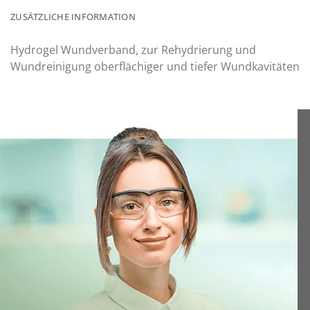
ZUSÄTZLICHE INFORMATION
Hydrogel Wundverband, zur Rehydrierung und
Wundreinigung oberflächiger und tiefer Wundkavitäten