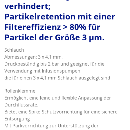
verhindert;
Partikelretention mit einer
Filtereffizienz > 80% für
Partikel der Größe 3 µm.
Schlauch
Abmessungen: 3 x 4,1 mm.
Druckbeständig bis 2 bar und geeignet für die
Verwendung mit Infusionspumpen,
die für einen 3 x 4,1 mm Schlauch ausgelegt sind
Rollenklemme
Ermöglicht eine feine und flexible Anpassung der
Durchflussrate.
Bietet eine Spike-Schutzvorrichtung für eine sichere
Entsorgung
Mit Parkvorrichtung zur Unterstützung der