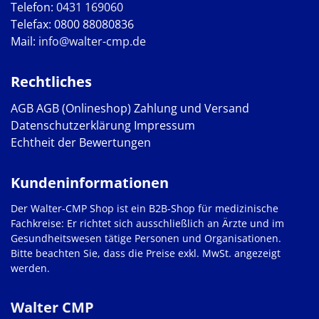
Telefon:
0431 169060
Telefax: 0800 88080836
Mail:
info@walter-cmp.de
Rechtliches
AGB
AGB (Onlineshop)
Zahlung und Versand
Datenschutzerklärung
Impressum
Echtheit der Bewertungen
Kundeninformationen
Der Walter-CMP Shop ist ein B2B-Shop für medizinische
Fachkreise: Er richtet sich ausschließlich an Ärzte und im
Gesundheitswesen tätige Personen und Organisationen.
Bitte beachten Sie, dass die Preise exkl. MwSt. angezeigt
werden.
Walter CMP