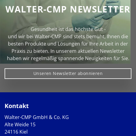
WALTER-CMP NEWSLETTER
Gesundheit ist das höchste Gut -
und wir bei Walter‑CMP sind stets bemüht, Ihnen die
besten Produkte und Lösungen für Ihre Arbeit in der
Praxis zu bieten. In unserem aktuellen Newsletter
haben wir regelmäßig spannende Neuigkeiten für Sie.
Unseren Newsletter abonnieren
Kontakt
Walter-CMP GmbH & Co. KG
Alte Weide 15
24116 Kiel