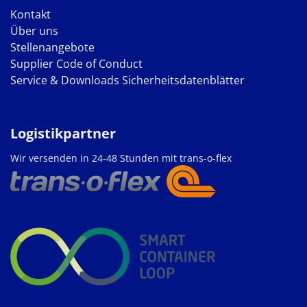
Kontakt
Über uns
Stellenangebote
Supplier Code of Conduct
Service & Downloads
Sicherheitsdatenblätter
Logistikpartner
Wir versenden in 24-48 Stunden mit trans-o-flex