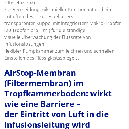
Filtereffizienz)
zur Vermeidung mikrobieller Kontamination beim
Entlüften des Lösungsbehälters.
transparenter Kuppel mit integriertem Makro-Tropfer
(20 Tropfen pro 1 ml) für die ständige
visuelle Überwachung der Flussrate von
Infusionslösungen.
flexibler Pumpkammer zum leichten und schnellen
Einstellen des Flüssigkeitsspiegels.
AirStop-Membran
(Filtermembran) im
Tropfkammerboden: wirkt
wie eine Barriere –
der Eintritt von Luft in die
Infusionsleitung wird