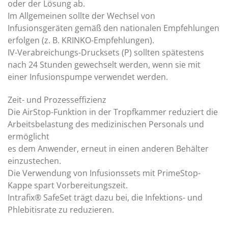
oder der Lösung ab.
Im Allgemeinen sollte der Wechsel von
Infusionsgeräten gemäß den nationalen Empfehlungen
erfolgen (z. B. KRINKO-Empfehlungen).
IV-Verabreichungs-Drucksets (P) sollten spätestens
nach 24 Stunden gewechselt werden, wenn sie mit
einer Infusionspumpe verwendet werden.
Zeit- und Prozesseffizienz
Die AirStop-Funktion in der Tropfkammer reduziert die
Arbeitsbelastung des medizinischen Personals und
ermöglicht
es dem Anwender, erneut in einen anderen Behälter
einzustechen.
Die Verwendung von Infusionssets mit PrimeStop-
Kappe spart Vorbereitungszeit.
Intrafix® SafeSet trägt dazu bei, die Infektions- und
Phlebitisrate zu reduzieren.