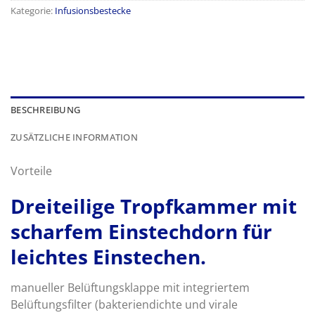
Kategorie:
Infusionsbestecke
BESCHREIBUNG
ZUSÄTZLICHE INFORMATION
Vorteile
Dreiteilige Tropfkammer mit
scharfem Einstechdorn für
leichtes Einstechen.
manueller Belüftungsklappe mit integriertem
Belüftungsfilter (bakteriendichte und virale