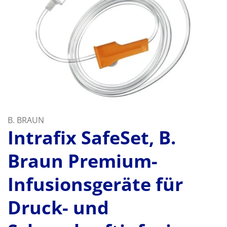
B. BRAUN
Intrafix SafeSet, B.
Braun Premium-
Infusionsgeräte für
Druck- und