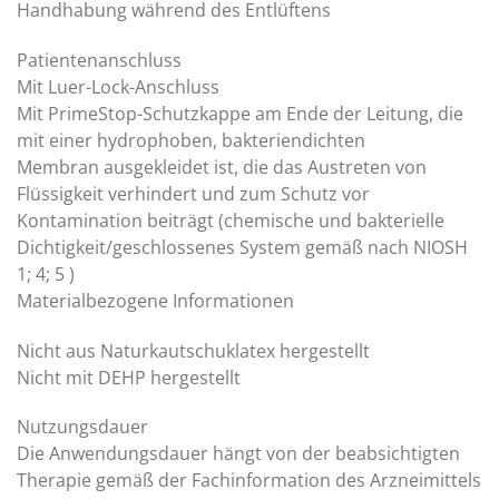
Handhabung während des Entlüftens
Patientenanschluss
Mit Luer-Lock-Anschluss
Mit PrimeStop-Schutzkappe am Ende der Leitung, die
mit einer hydrophoben, bakteriendichten
Membran ausgekleidet ist, die das Austreten von
Flüssigkeit verhindert und zum Schutz vor
Kontamination beiträgt (chemische und bakterielle
Dichtigkeit/geschlossenes System gemäß nach NIOSH
1; 4; 5 )
Materialbezogene Informationen
Nicht aus Naturkautschuklatex hergestellt
Nicht mit DEHP hergestellt
Nutzungsdauer
Die Anwendungsdauer hängt von der beabsichtigten
Therapie gemäß der Fachinformation des Arzneimittels