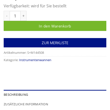
Verfügbarkeit:
wird für Sie bestellt
Instrumentenwanne Menge
In den Warenkorb
ZUR MERKLISTE
Artikelnummer:
S+M144508
Kategorie:
Instrumentenwannen
BESCHREIBUNG
ZUSÄTZLICHE INFORMATION