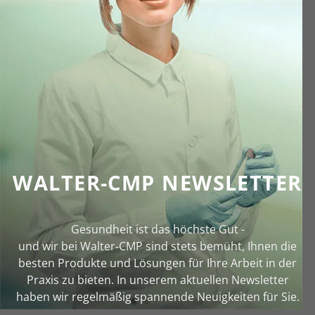
WALTER-CMP NEWSLETTER
Gesundheit ist das höchste Gut -
und wir bei Walter‑CMP sind stets bemüht, Ihnen die
besten Produkte und Lösungen für Ihre Arbeit in der
Praxis zu bieten. In unserem aktuellen Newsletter
haben wir regelmäßig spannende Neuigkeiten für Sie.