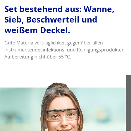
Set bestehend aus: Wanne,
Sieb, Beschwerteil und
weißem Deckel.
Gute Materialverträglichkeit gegenüber allen
Instrumentendesinfektions- und Reinigungsprodukten.
Aufbereitung nicht über 55 °C.