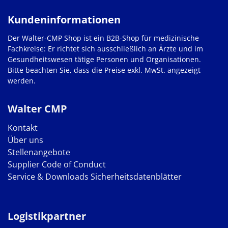
Kundeninformationen
Der Walter-CMP Shop ist ein B2B-Shop für medizinische
Fachkreise: Er richtet sich ausschließlich an Ärzte und im
Gesundheitswesen tätige Personen und Organisationen.
Bitte beachten Sie, dass die Preise exkl. MwSt. angezeigt
werden.
Walter CMP
Kontakt
Über uns
Stellenangebote
Supplier Code of Conduct
Service & Downloads
Sicherheitsdatenblätter
Logistikpartner