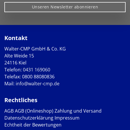
Unseren Newsletter abonnieren
Kontakt
Walter-CMP GmbH & Co. KG
Alte Weide 15
24116 Kiel
Telefon:
0431 169060
Telefax: 0800 88080836
Mail:
info@walter-cmp.de
Rechtliches
AGB
AGB (Onlineshop)
Zahlung und Versand
Datenschutzerklärung
Impressum
Echtheit der Bewertungen