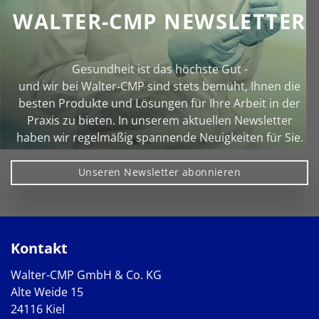
WALTER-CMP NEWSLETTER
Gesundheit ist das höchste Gut -
und wir bei Walter‑CMP sind stets bemüht, Ihnen die
besten Produkte und Lösungen für Ihre Arbeit in der
Praxis zu bieten. In unserem aktuellen Newsletter
haben wir regelmäßig spannende Neuigkeiten für Sie.
Unseren Newsletter abonnieren
Kontakt
Walter-CMP GmbH & Co. KG
Alte Weide 15
24116 Kiel