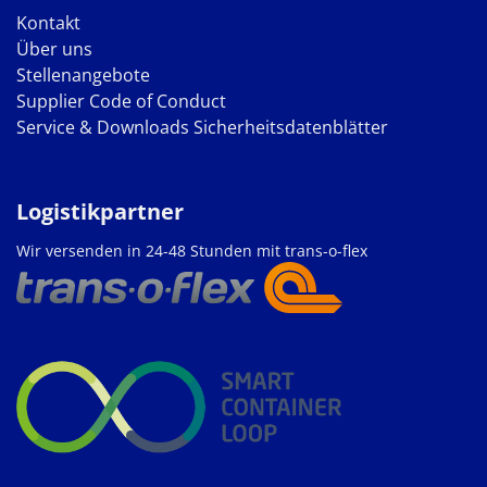
Kontakt
Über uns
Stellenangebote
Supplier Code of Conduct
Service & Downloads
Sicherheitsdatenblätter
Logistikpartner
Wir versenden in 24-48 Stunden mit trans-o-flex