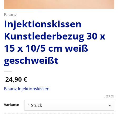
Bisanz
Injektionskissen
Kunstlederbezug 30 x
15 x 10/5 cm weiß
geschweißt
24,90
€
Bisanz Injektionskissen
LEEREN
Variante