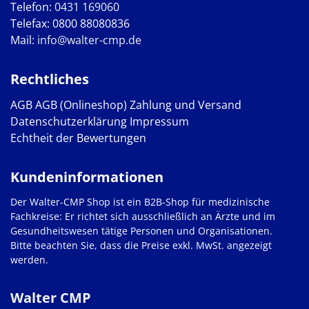
Telefon:
0431 169060
Telefax: 0800 88080836
Mail:
info@walter-cmp.de
Rechtliches
AGB
AGB (Onlineshop)
Zahlung und Versand
Datenschutzerklärung
Impressum
Echtheit der Bewertungen
Kundeninformationen
Der Walter-CMP Shop ist ein B2B-Shop für medizinische
Fachkreise: Er richtet sich ausschließlich an Ärzte und im
Gesundheitswesen tätige Personen und Organisationen.
Bitte beachten Sie, dass die Preise exkl. MwSt. angezeigt
werden.
Walter CMP