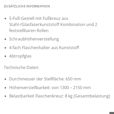
ZUSÄTZLICHE INFORMATION
5-Fuß-Gestell mit Fußkreuz aus
Stahl-/Glasfaserkunststoff Kombination und 2
feststellbaren Rollen
Schraubhöhenverstellung
4-fach Flaschenhalter aus Kunststoff
Abtropfglas
Technische Daten:
Durchmesser der Stellfläche: 650 mm
Höhenverstellbarkeit: von 1300 – 2150 mm
Belastbarkeit Flaschenkreuz: 8 kg (Gesamtbelastung)