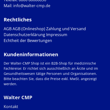
Mail:
info@walter-cmp.de
Rechtliches
AGB
AGB (Onlineshop)
Zahlung und Versand
Datenschutzerklärung
Impressum
Echtheit der Bewertungen
Kundeninformationen
Der Walter-CMP Shop ist ein B2B-Shop für medizinische
Fachkreise: Er richtet sich ausschließlich an Ärzte und im
Gesundheitswesen tätige Personen und Organisationen.
Bitte beachten Sie, dass die Preise exkl. MwSt. angezeigt
werden.
Walter CMP
Kontakt