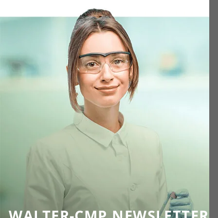
WALTER-CMP NEWSLETTER