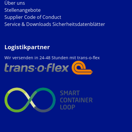
Über uns
Stellenangebote
Supplier Code of Conduct
Service & Downloads
Sicherheitsdatenblätter
Logistikpartner
Wir versenden in 24-48 Stunden mit trans-o-flex