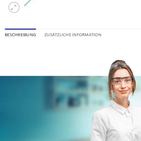
BESCHREIBUNG
ZUSÄTZLICHE INFORMATION