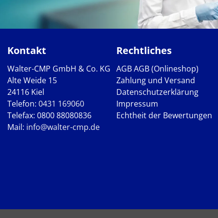
Kontakt
Rechtliches
Walter-CMP GmbH & Co. KG
AGB
AGB (Onlineshop)
Alte Weide 15
Zahlung und Versand
24116 Kiel
Datenschutzerklärung
Telefon:
0431 169060
Impressum
Telefax: 0800 88080836
Echtheit der Bewertungen
Mail:
info@walter-cmp.de