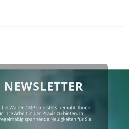
 NEWSLETTER
r bei Walter‑CMP sind stets bemüht, Ihnen
Ihre Arbeit in der Praxis zu bieten. In
regelmäßig spannende Neuigkeiten für Sie.