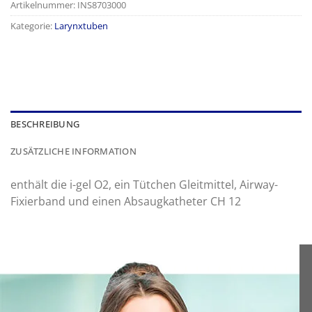
Artikelnummer:
INS8703000
Kategorie:
Larynxtuben
BESCHREIBUNG
ZUSÄTZLICHE INFORMATION
enthält die i-gel O2, ein Tütchen Gleitmittel, Airway-
Fixierband und einen Absaugkatheter CH 12