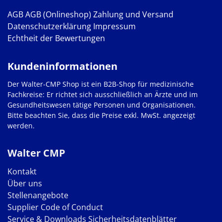
AGB
AGB (Onlineshop)
Zahlung und Versand
Datenschutzerklärung
Impressum
Echtheit der Bewertungen
Kundeninformationen
Der Walter-CMP Shop ist ein B2B-Shop für medizinische
Fachkreise: Er richtet sich ausschließlich an Ärzte und im
Gesundheitswesen tätige Personen und Organisationen.
Bitte beachten Sie, dass die Preise exkl. MwSt. angezeigt
werden.
Walter CMP
Kontakt
Über uns
Stellenangebote
Supplier Code of Conduct
Service & Downloads
Sicherheitsdatenblätter