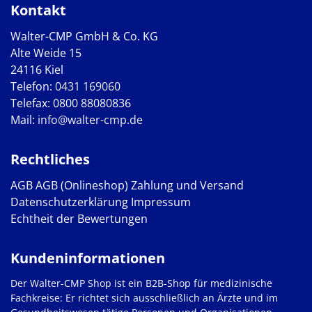
Kontakt
Walter-CMP GmbH & Co. KG
Alte Weide 15
24116 Kiel
Telefon:
0431 169060
Telefax: 0800 88080836
Mail:
info@walter-cmp.de
Rechtliches
AGB
AGB (Onlineshop)
Zahlung und Versand
Datenschutzerklärung
Impressum
Echtheit der Bewertungen
Kundeninformationen
Der Walter-CMP Shop ist ein B2B-Shop für medizinische
Fachkreise: Er richtet sich ausschließlich an Ärzte und im