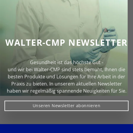
WALTER-CMP NEWSLETTER
Gesundheit ist das höchste Gut -
und wir bei Walter‑CMP sind stets bemüht, Ihnen die
besten Produkte und Lösungen für Ihre Arbeit in der
Praxis zu bieten. In unserem aktuellen Newsletter
haben wir regelmäßig spannende Neuigkeiten für Sie.
Unseren Newsletter abonnieren