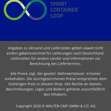
Angaben zu Versand und Lieferzeiten gelten soweit nicht
anders gekennzeichnet für Lieferungen nach Deutschland.
Lieferzeiten für andere Länder und Informationen zur
Berechnung des Liefertermins
.
Alle Preise zzgl. der gesetzl. Mehrwertsteuer. Irrtümer
vorbehalten. Die durchgestrichenen Preise entsprechen dem
bisherigen Preis in diesem Shop. Alle Rechte an Namen,
Beschreibungen, Logos und Bildern gehören ausschließlich
den Inhabern.
Copyright 2026 © WALTER-CMP GMBH & CO. KG