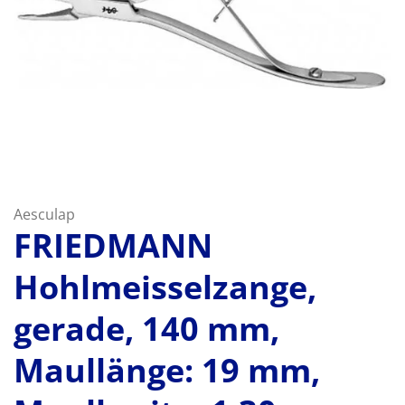
Aesculap
FRIEDMANN
Hohlmeisselzange,
gerade, 140 mm,
Maullänge: 19 mm,