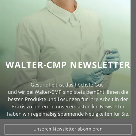
WALTER-CMP NEWSLETTER
Gesundheit ist das höchste Gut -
und wir bei Walter‑CMP sind stets bemüht, Ihnen die
besten Produkte und Lösungen für Ihre Arbeit in der
Praxis zu bieten. In unserem aktuellen Newsletter
haben wir regelmäßig spannende Neuigkeiten für Sie.
Unseren Newsletter abonnieren