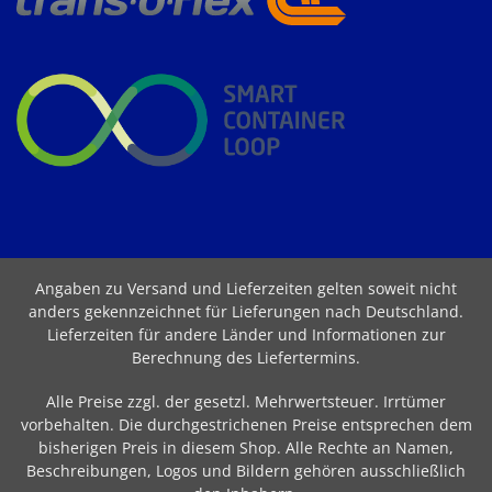
Angaben zu Versand und Lieferzeiten gelten soweit nicht
anders gekennzeichnet für Lieferungen nach Deutschland.
Lieferzeiten für andere Länder und Informationen zur
Berechnung des Liefertermins
.
Alle Preise zzgl. der gesetzl. Mehrwertsteuer. Irrtümer
vorbehalten. Die durchgestrichenen Preise entsprechen dem
bisherigen Preis in diesem Shop. Alle Rechte an Namen,
Beschreibungen, Logos und Bildern gehören ausschließlich