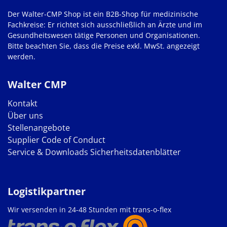
Der Walter-CMP Shop ist ein B2B-Shop für medizinische
Fachkreise: Er richtet sich ausschließlich an Ärzte und im
Gesundheitswesen tätige Personen und Organisationen.
Bitte beachten Sie, dass die Preise exkl. MwSt. angezeigt
werden.
Walter CMP
Kontakt
Über uns
Stellenangebote
Supplier Code of Conduct
Service & Downloads
Sicherheitsdatenblätter
Logistikpartner
Wir versenden in 24-48 Stunden mit trans-o-flex