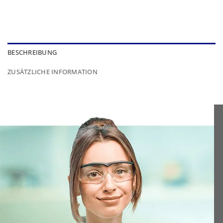
BESCHREIBUNG
ZUSÄTZLICHE INFORMATION