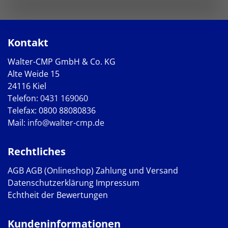
Kontakt
Walter-CMP GmbH & Co. KG
Alte Weide 15
24116 Kiel
Telefon:
0431 169060
Telefax: 0800 88080836
Mail:
info@walter-cmp.de
Rechtliches
AGB
AGB (Onlineshop)
Zahlung und Versand
Datenschutzerklärung
Impressum
Echtheit der Bewertungen
Kundeninformationen