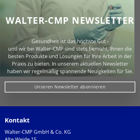
WALTER-CMP NEWSLETTER
Gesundheit ist das höchste Gut -
und wir bei Walter‑CMP sind stets bemüht, Ihnen die
besten Produkte und Lösungen für Ihre Arbeit in der
Praxis zu bieten. In unserem aktuellen Newsletter
haben wir regelmäßig spannende Neuigkeiten für Sie.
Unseren Newsletter abonnieren
Kontakt
Walter-CMP GmbH & Co. KG
Alte Weide 15