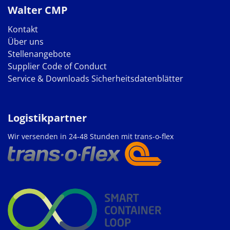
Walter CMP
Kontakt
Über uns
Stellenangebote
Supplier Code of Conduct
Service & Downloads
Sicherheitsdatenblätter
Logistikpartner
Wir versenden in 24-48 Stunden mit trans-o-flex