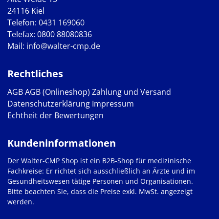
24116 Kiel
Telefon:
0431 169060
Telefax: 0800 88080836
Mail:
info@walter-cmp.de
Rechtliches
AGB
AGB (Onlineshop)
Zahlung und Versand
Datenschutzerklärung
Impressum
Echtheit der Bewertungen
Kundeninformationen
Der Walter-CMP Shop ist ein B2B-Shop für medizinische
Fachkreise: Er richtet sich ausschließlich an Ärzte und im
Gesundheitswesen tätige Personen und Organisationen.
Bitte beachten Sie, dass die Preise exkl. MwSt. angezeigt
werden.