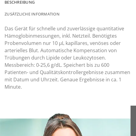
BESCHREIBUNG
ZUSÄTZLICHE INFORMATION
Das Gerät für schnelle und zuverlässige quantitative
Hämoglobinmessungen, inkl. Netzteil. Benötigtes
Probenvolumen nur 10 µL kapillares, venöses oder
arterielles Blut. Automatische Kompensation von
Trübungen durch Lipide oder Leukozytosen.
Messbereich: 0-25,6 g/dL. Speichert bis zu 600
Patienten- und Qualitätskontrollergebnisse zusammen
mit Datum und Uhrzeit. Genaue Ergebnisse in ca. 1
Minute.