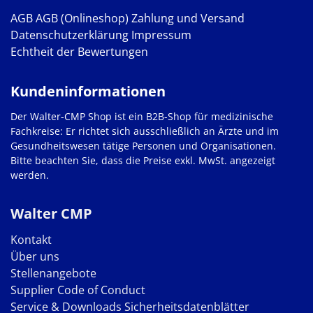
AGB
AGB (Onlineshop)
Zahlung und Versand
Datenschutzerklärung
Impressum
Echtheit der Bewertungen
Kundeninformationen
Der Walter-CMP Shop ist ein B2B-Shop für medizinische
Fachkreise: Er richtet sich ausschließlich an Ärzte und im
Gesundheitswesen tätige Personen und Organisationen.
Bitte beachten Sie, dass die Preise exkl. MwSt. angezeigt
werden.
Walter CMP
Kontakt
Über uns
Stellenangebote
Supplier Code of Conduct
Service & Downloads
Sicherheitsdatenblätter