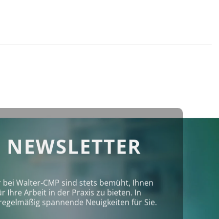
 NEWSLETTER
r bei Walter‑CMP sind stets bemüht, Ihnen
Ihre Arbeit in der Praxis zu bieten. In
regelmäßig spannende Neuigkeiten für Sie.