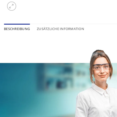
BESCHREIBUNG
ZUSÄTZLICHE INFORMATION