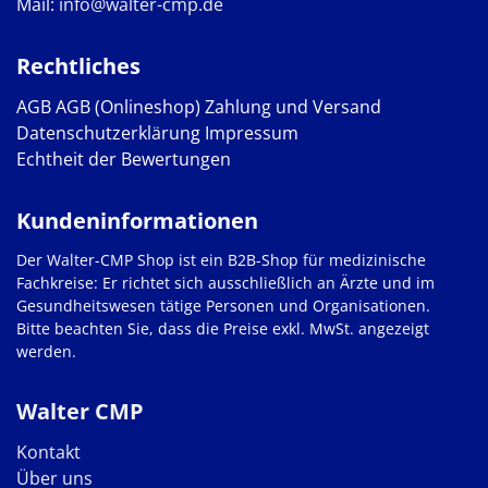
Mail:
info@walter-cmp.de
Rechtliches
AGB
AGB (Onlineshop)
Zahlung und Versand
Datenschutzerklärung
Impressum
Echtheit der Bewertungen
Kundeninformationen
Der Walter-CMP Shop ist ein B2B-Shop für medizinische
Fachkreise: Er richtet sich ausschließlich an Ärzte und im
Gesundheitswesen tätige Personen und Organisationen.
Bitte beachten Sie, dass die Preise exkl. MwSt. angezeigt
werden.
Walter CMP
Kontakt
Über uns