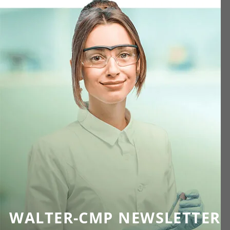
WALTER-CMP NEWSLETTER