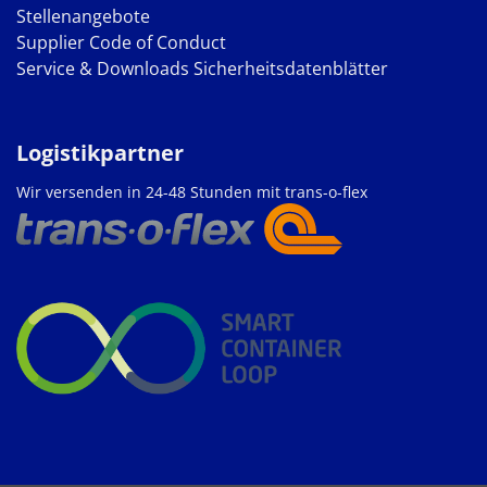
Stellenangebote
Supplier Code of Conduct
Service & Downloads
Sicherheitsdatenblätter
Logistikpartner
Wir versenden in 24-48 Stunden mit trans-o-flex