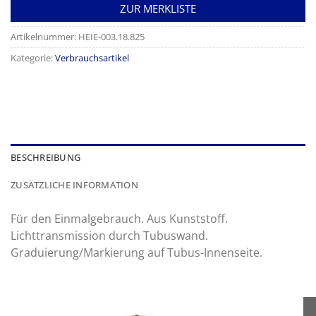
ZUR MERKLISTE
Artikelnummer:
HEIE-003.18.825
Kategorie:
Verbrauchsartikel
BESCHREIBUNG
ZUSÄTZLICHE INFORMATION
Für den Einmalgebrauch. Aus Kunststoff.
Lichttransmission durch Tubuswand.
Graduierung/Markierung auf Tubus-Innenseite.