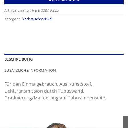
Artikelnummer:
HEIE-003.19.825
Kategorie:
Verbrauchsartikel
BESCHREIBUNG
ZUSÄTZLICHE INFORMATION
Für den Einmalgebrauch. Aus Kunststoff.
Lichttransmission durch Tubuswand.
Graduierung/Markierung auf Tubus-Innenseite.