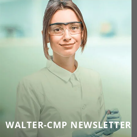
WALTER-CMP NEWSLETTER