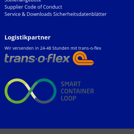
Supplier Code of Conduct
Service & Downloads
Sicherheitsdatenblätter
Logistikpartner
Wir versenden in 24-48 Stunden mit trans-o-flex