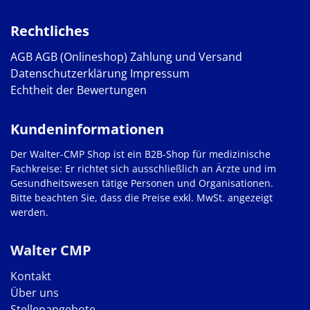
Rechtliches
AGB
AGB (Onlineshop)
Zahlung und Versand
Datenschutzerklärung
Impressum
Echtheit der Bewertungen
Kundeninformationen
Der Walter-CMP Shop ist ein B2B-Shop für medizinische
Fachkreise: Er richtet sich ausschließlich an Ärzte und im
Gesundheitswesen tätige Personen und Organisationen.
Bitte beachten Sie, dass die Preise exkl. MwSt. angezeigt
werden.
Walter CMP
Kontakt
Über uns
Stellenangebote