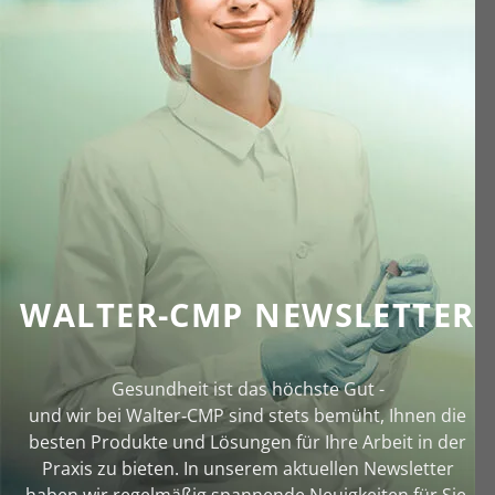
WALTER-CMP NEWSLETTER
Gesundheit ist das höchste Gut -
und wir bei Walter‑CMP sind stets bemüht, Ihnen die
besten Produkte und Lösungen für Ihre Arbeit in der
Praxis zu bieten. In unserem aktuellen Newsletter
haben wir regelmäßig spannende Neuigkeiten für Sie.