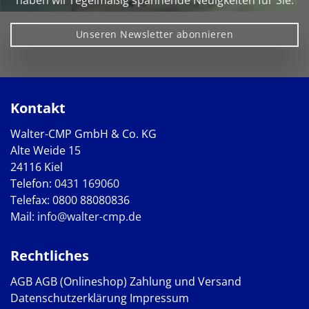
Unseren Newsletter abonnieren
Kontakt
Walter-CMP GmbH & Co. KG
Alte Weide 15
24116 Kiel
Telefon:
0431 169060
Telefax: 0800 88080836
Mail:
info@walter-cmp.de
Rechtliches
AGB
AGB (Onlineshop)
Zahlung und Versand
Datenschutzerklärung
Impressum