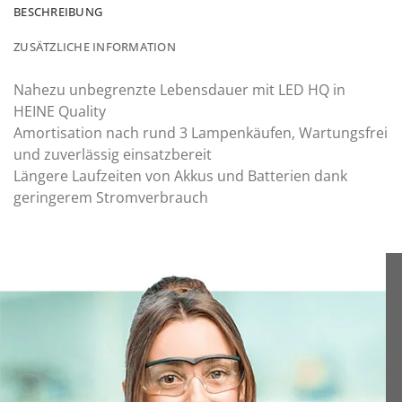
BESCHREIBUNG
ZUSÄTZLICHE INFORMATION
Nahezu unbegrenzte Lebensdauer mit LED HQ in
HEINE Quality
Amortisation nach rund 3 Lampenkäufen, Wartungsfrei
und zuverlässig einsatzbereit
Längere Laufzeiten von Akkus und Batterien dank
geringerem Stromverbrauch