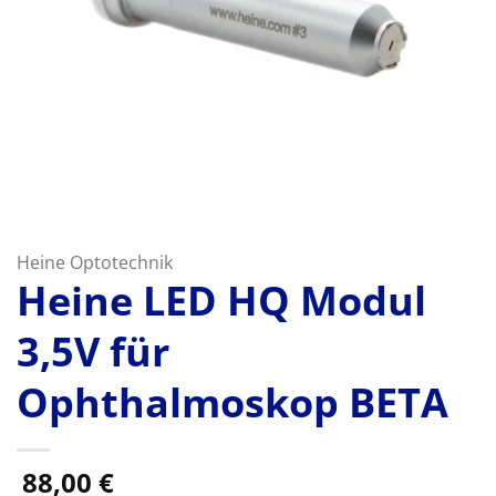
Heine Optotechnik
Heine LED HQ Modul
3,5V für
Ophthalmoskop BETA
88,00
€