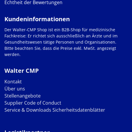
Echtheit der Bewertungen
Kundeninformationen
Der Walter-CMP Shop ist ein B2B-Shop für medizinische
Fachkreise: Er richtet sich ausschließlich an Ärzte und im
Gesundheitswesen tätige Personen und Organisationen.
Bitte beachten Sie, dass die Preise exkl. MwSt. angezeigt
werden.
Walter CMP
Kontakt
Über uns
Stellenangebote
Supplier Code of Conduct
Service & Downloads
Sicherheitsdatenblätter