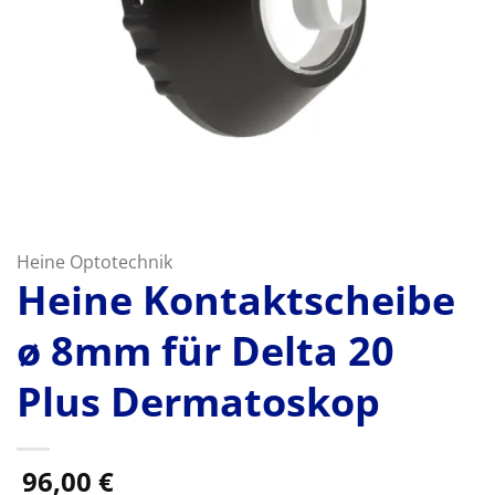
Heine Optotechnik
Heine Kontaktscheibe
ø 8mm für Delta 20
Plus Dermatoskop
96,00
€