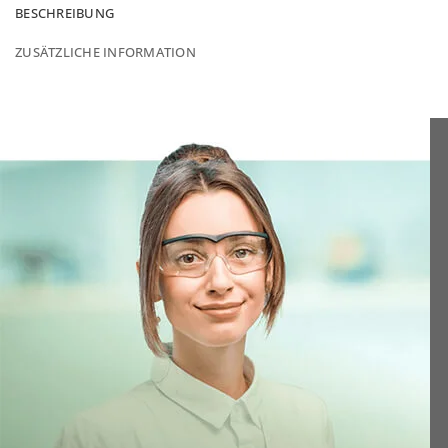
BESCHREIBUNG
ZUSÄTZLICHE INFORMATION