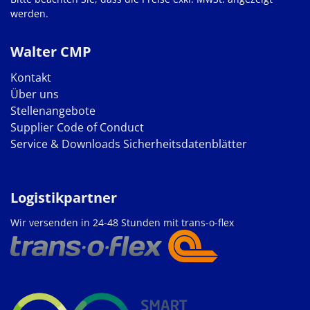
werden.
Walter CMP
Kontakt
Über uns
Stellenangebote
Supplier Code of Conduct
Service & Downloads
Sicherheitsdatenblätter
Logistikpartner
Wir versenden in 24-48 Stunden mit trans-o-flex