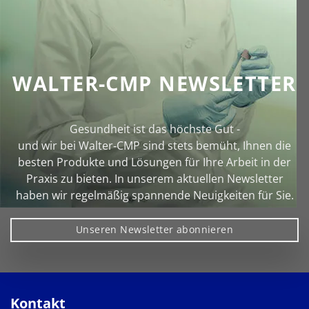
WALTER-CMP NEWSLETTER
Gesundheit ist das höchste Gut -
und wir bei Walter‑CMP sind stets bemüht, Ihnen die
besten Produkte und Lösungen für Ihre Arbeit in der
Praxis zu bieten. In unserem aktuellen Newsletter
haben wir regelmäßig spannende Neuigkeiten für Sie.
Unseren Newsletter abonnieren
Kontakt