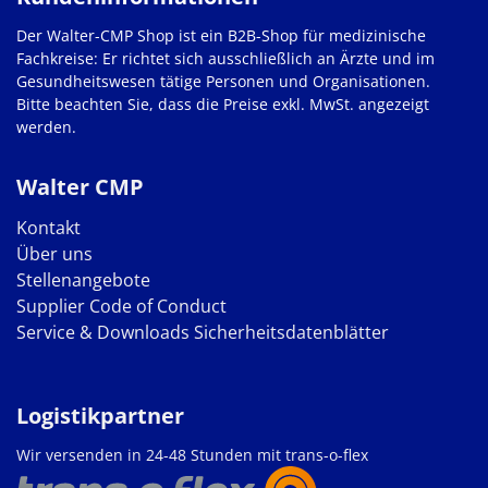
Der Walter-CMP Shop ist ein B2B-Shop für medizinische
Fachkreise: Er richtet sich ausschließlich an Ärzte und im
Gesundheitswesen tätige Personen und Organisationen.
Bitte beachten Sie, dass die Preise exkl. MwSt. angezeigt
werden.
Walter CMP
Kontakt
Über uns
Stellenangebote
Supplier Code of Conduct
Service & Downloads
Sicherheitsdatenblätter
Logistikpartner
Wir versenden in 24-48 Stunden mit trans-o-flex