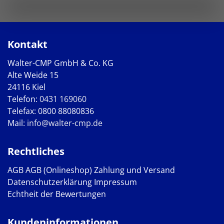
Kontakt
Walter-CMP GmbH & Co. KG
Alte Weide 15
24116 Kiel
Telefon:
0431 169060
Telefax: 0800 88080836
Mail:
info@walter-cmp.de
Rechtliches
AGB
AGB (Onlineshop)
Zahlung und Versand
Datenschutzerklärung
Impressum
Echtheit der Bewertungen
Kundeninformationen