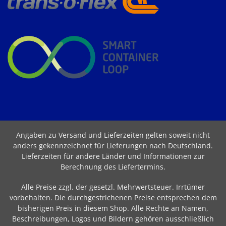
Angaben zu Versand und Lieferzeiten gelten soweit nicht
anders gekennzeichnet für Lieferungen nach Deutschland.
Lieferzeiten für andere Länder und Informationen zur
Berechnung des Liefertermins
.
Alle Preise zzgl. der gesetzl. Mehrwertsteuer. Irrtümer
vorbehalten. Die durchgestrichenen Preise entsprechen dem
bisherigen Preis in diesem Shop. Alle Rechte an Namen,
Beschreibungen, Logos und Bildern gehören ausschließlich