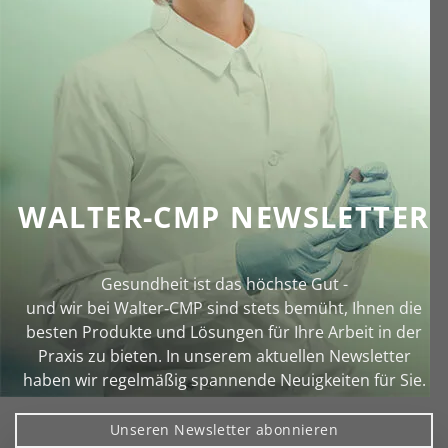
WALTER-CMP NEWSLETTER
Gesundheit ist das höchste Gut -
und wir bei Walter‑CMP sind stets bemüht, Ihnen die
besten Produkte und Lösungen für Ihre Arbeit in der
Praxis zu bieten. In unserem aktuellen Newsletter
haben wir regelmäßig spannende Neuigkeiten für Sie.
Unseren Newsletter abonnieren