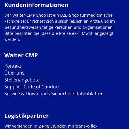
Kundeninformationen
Der Walter-CMP Shop ist ein B2B-Shop für medizinische
Fachkreise: Er richtet sich ausschließlich an Ärzte und im
Gesundheitswesen tätige Personen und Organisationen.
Bitte beachten Sie, dass die Preise exkl. MwSt. angezeigt
werden.
Walter CMP
Kontakt
Über uns
Stellenangebote
Supplier Code of Conduct
Service & Downloads
Sicherheitsdatenblätter
Logistikpartner
Wir versenden in 24-48 Stunden mit trans-o-flex