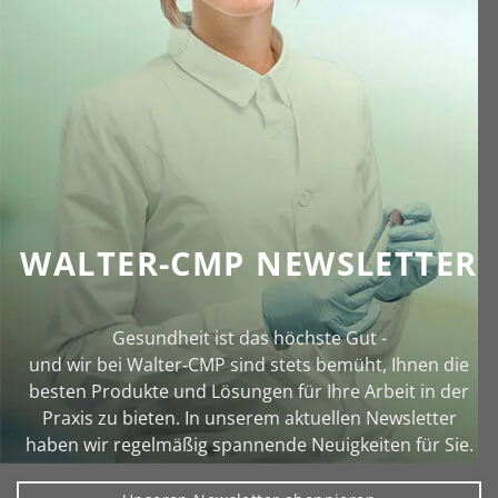
WALTER-CMP NEWSLETTER
Gesundheit ist das höchste Gut -
und wir bei Walter‑CMP sind stets bemüht, Ihnen die
besten Produkte und Lösungen für Ihre Arbeit in der
Praxis zu bieten. In unserem aktuellen Newsletter
haben wir regelmäßig spannende Neuigkeiten für Sie.