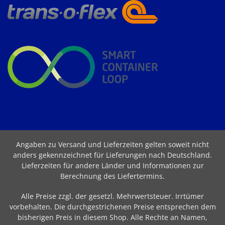
Angaben zu Versand und Lieferzeiten gelten soweit nicht
anders gekennzeichnet für Lieferungen nach Deutschland.
Lieferzeiten für andere Länder und Informationen zur
Berechnung des Liefertermins
.
Alle Preise zzgl. der gesetzl. Mehrwertsteuer. Irrtümer
vorbehalten. Die durchgestrichenen Preise entsprechen dem
bisherigen Preis in diesem Shop. Alle Rechte an Namen,