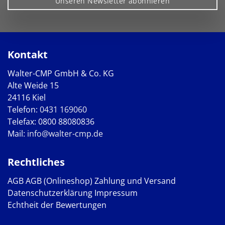
Unseren Newsletter abonnieren
Kontakt
Walter-CMP GmbH & Co. KG
Alte Weide 15
24116 Kiel
Telefon:
0431 169060
Telefax: 0800 88080836
Mail:
info@walter-cmp.de
Rechtliches
AGB
AGB (Onlineshop)
Zahlung und Versand
Datenschutzerklärung
Impressum
Echtheit der Bewertungen