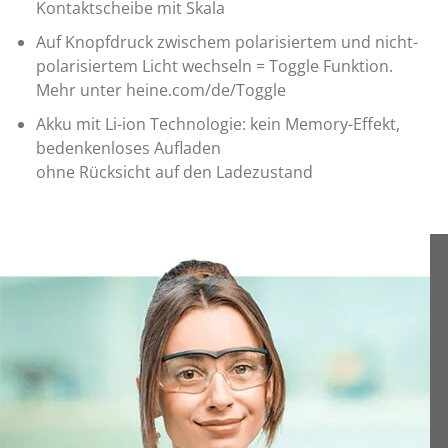
Kontaktscheibe mit Skala
Auf Knopfdruck zwischem polarisiertem und nicht-
polarisiertem Licht wechseln = Toggle Funktion.
Mehr unter heine.com/de/Toggle
Akku mit Li-ion Technologie: kein Memory-Effekt,
bedenkenloses Aufladen
ohne Rücksicht auf den Ladezustand