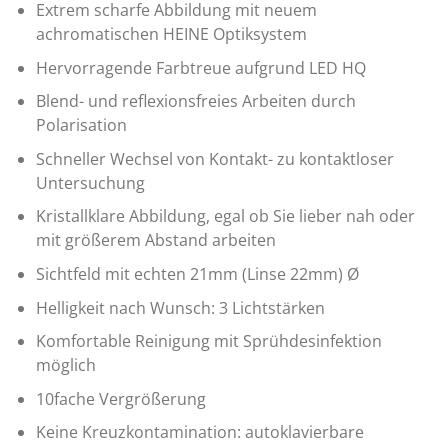
Extrem scharfe Abbildung mit neuem
achromatischen HEINE Optiksystem
Hervorragende Farbtreue aufgrund LED HQ
Blend- und reflexionsfreies Arbeiten durch
Polarisation
Schneller Wechsel von Kontakt- zu kontaktloser
Untersuchung
Kristallklare Abbildung, egal ob Sie lieber nah oder
mit größerem Abstand arbeiten
Sichtfeld mit echten 21mm (Linse 22mm) Ø
Helligkeit nach Wunsch: 3 Lichtstärken
Komfortable Reinigung mit Sprühdesinfektion
möglich
10fache Vergrößerung
Keine Kreuzkontamination: autoklavierbare