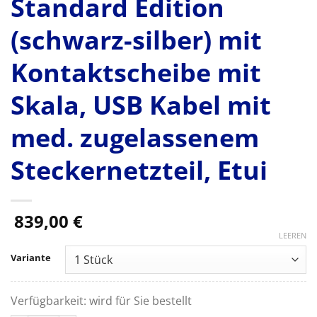
Standard Edition
(schwarz-silber) mit
Kontaktscheibe mit
Skala, USB Kabel mit
med. zugelassenem
Steckernetzteil, Etui
839,00
€
LEEREN
Variante
Verfügbarkeit:
wird für Sie bestellt