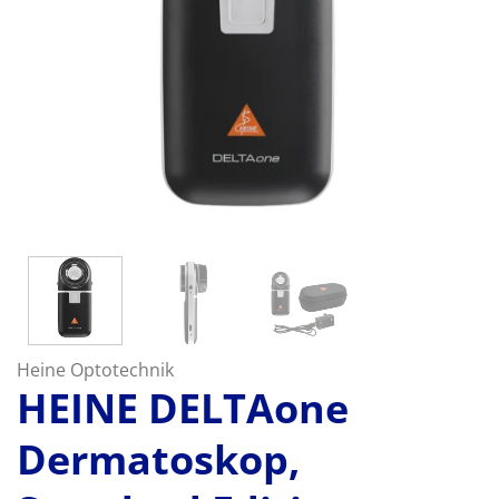
Heine Optotechnik
HEINE DELTAone
Dermatoskop,