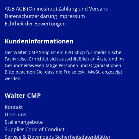
AGB
AGB (Onlineshop)
Zahlung und Versand
Datenschutzerklärung
Impressum
Echtheit der Bewertungen
Kundeninformationen
Der Walter-CMP Shop ist ein B2B-Shop für medizinische
Fachkreise: Er richtet sich ausschließlich an Ärzte und im
Gesundheitswesen tätige Personen und Organisationen.
Bitte beachten Sie, dass die Preise exkl. MwSt. angezeigt
werden.
Walter CMP
Kontakt
Über uns
Stellenangebote
Supplier Code of Conduct
Service & Downloads
Sicherheitsdatenblätter