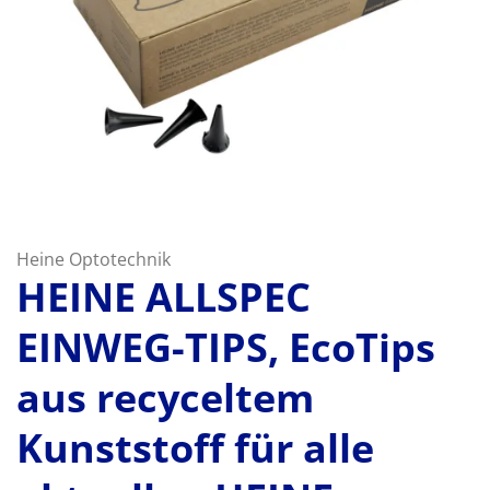
Heine Optotechnik
HEINE ALLSPEC
EINWEG-TIPS, EcoTips
aus recyceltem
Kunststoff für alle