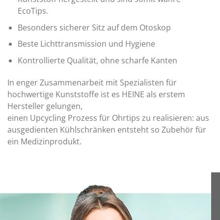
EcoTips.
Besonders sicherer Sitz auf dem Otoskop
Beste Lichttransmission und Hygiene
Kontrollierte Qualität, ohne scharfe Kanten
In enger Zusammenarbeit mit Spezialisten für
hochwertige Kunststoffe ist es HEINE als erstem
Hersteller gelungen,
einen Upcycling Prozess für Ohrtips zu realisieren: aus
ausgedienten Kühlschränken entsteht so Zubehör für
ein Medizinprodukt.