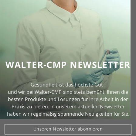
WALTER-CMP NEWSLETTER
Gesundheit ist das höchste Gut -
und wir bei Walter‑CMP sind stets bemüht, Ihnen die
besten Produkte und Lösungen für Ihre Arbeit in der
Praxis zu bieten. In unserem aktuellen Newsletter
haben wir regelmäßig spannende Neuigkeiten für Sie.
Unseren Newsletter abonnieren