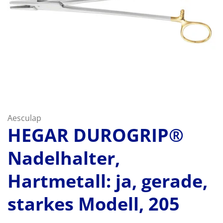
Aesculap
HEGAR DUROGRIP®
Nadelhalter,
Hartmetall: ja, gerade,
starkes Modell, 205