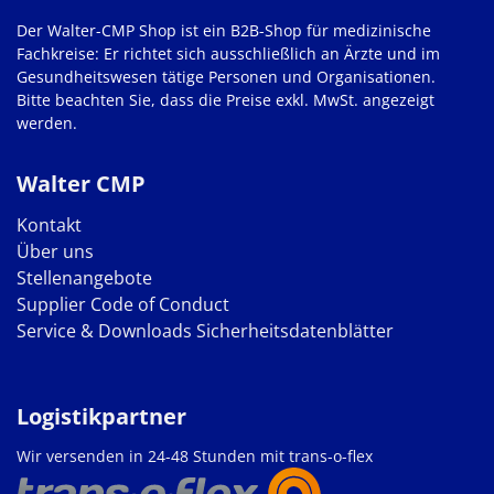
Der Walter-CMP Shop ist ein B2B-Shop für medizinische
Fachkreise: Er richtet sich ausschließlich an Ärzte und im
Gesundheitswesen tätige Personen und Organisationen.
Bitte beachten Sie, dass die Preise exkl. MwSt. angezeigt
werden.
Walter CMP
Kontakt
Über uns
Stellenangebote
Supplier Code of Conduct
Service & Downloads
Sicherheitsdatenblätter
Logistikpartner
Wir versenden in 24-48 Stunden mit trans-o-flex