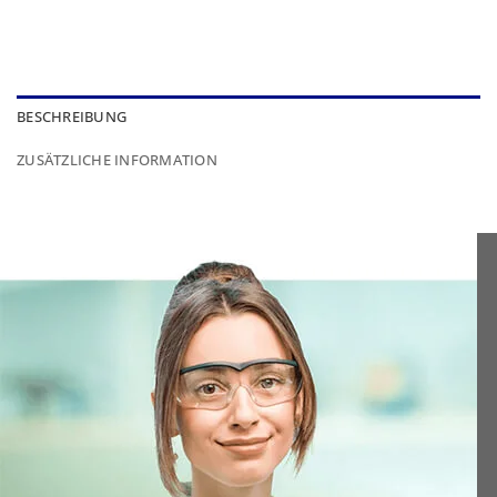
BESCHREIBUNG
ZUSÄTZLICHE INFORMATION