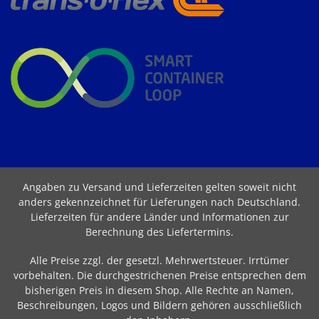
Angaben zu Versand und Lieferzeiten gelten soweit nicht
anders gekennzeichnet für Lieferungen nach Deutschland.
Lieferzeiten für andere Länder und Informationen zur
Berechnung des Liefertermins
.
Alle Preise zzgl. der gesetzl. Mehrwertsteuer. Irrtümer
vorbehalten. Die durchgestrichenen Preise entsprechen dem
bisherigen Preis in diesem Shop. Alle Rechte an Namen,
Beschreibungen, Logos und Bildern gehören ausschließlich