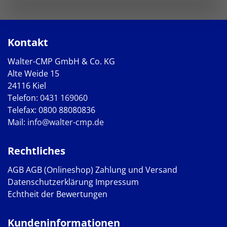
Kontakt
Walter-CMP GmbH & Co. KG
Alte Weide 15
24116 Kiel
Telefon:
0431 169060
Telefax: 0800 88080836
Mail:
info@walter-cmp.de
Rechtliches
AGB
AGB (Onlineshop)
Zahlung und Versand
Datenschutzerklärung
Impressum
Echtheit der Bewertungen
Kundeninformationen