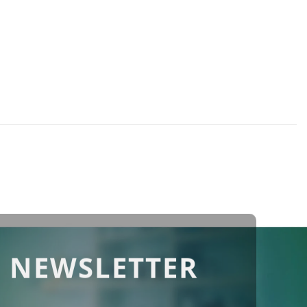
 NEWSLETTER