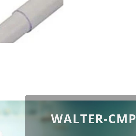
WALTER-CMP