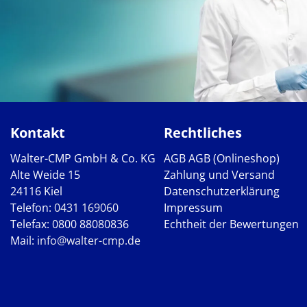
Kontakt
Rechtliches
Walter-CMP GmbH & Co. KG
AGB
AGB (Onlineshop)
Alte Weide 15
Zahlung und Versand
24116 Kiel
Datenschutzerklärung
Telefon:
0431 169060
Impressum
Telefax: 0800 88080836
Echtheit der Bewertungen
Mail:
info@walter-cmp.de