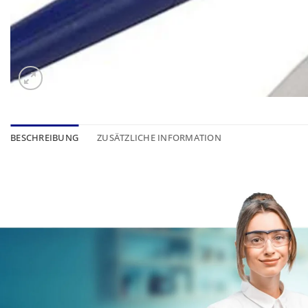
BESCHREIBUNG
ZUSÄTZLICHE INFORMATION