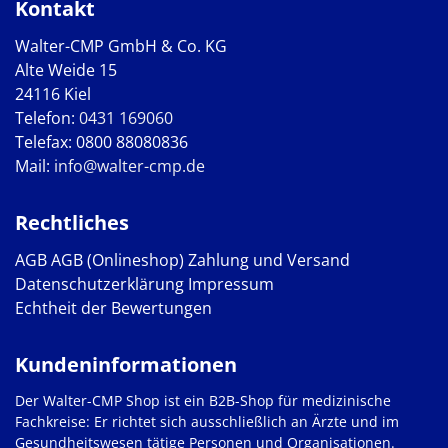
Kontakt
Walter-CMP GmbH & Co. KG
Alte Weide 15
24116 Kiel
Telefon:
0431 169060
Telefax: 0800 88080836
Mail:
info@walter-cmp.de
Rechtliches
AGB
AGB (Onlineshop)
Zahlung und Versand
Datenschutzerklärung
Impressum
Echtheit der Bewertungen
Kundeninformationen
Der Walter-CMP Shop ist ein B2B-Shop für medizinische
Fachkreise: Er richtet sich ausschließlich an Ärzte und im
Gesundheitswesen tätige Personen und Organisationen.