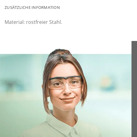
ZUSÄTZLICHE INFORMATION
Material: rostfreier Stahl.