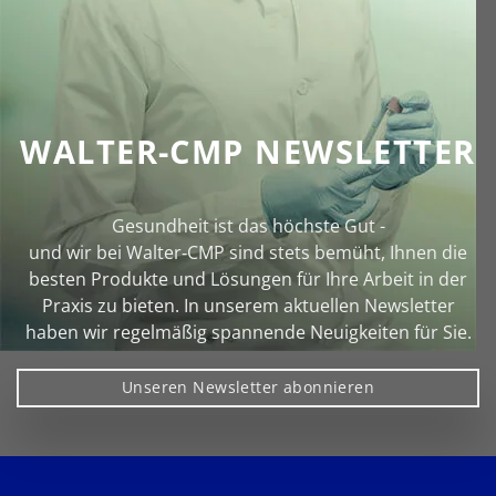
WALTER-CMP NEWSLETTER
Gesundheit ist das höchste Gut -
und wir bei Walter‑CMP sind stets bemüht, Ihnen die
besten Produkte und Lösungen für Ihre Arbeit in der
Praxis zu bieten. In unserem aktuellen Newsletter
haben wir regelmäßig spannende Neuigkeiten für Sie.
Unseren Newsletter abonnieren