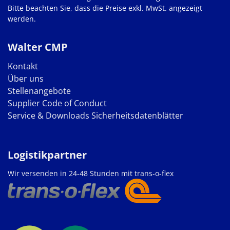
Bitte beachten Sie, dass die Preise exkl. MwSt. angezeigt
werden.
Walter CMP
Kontakt
Über uns
Stellenangebote
Supplier Code of Conduct
Service & Downloads
Sicherheitsdatenblätter
Logistikpartner
Wir versenden in 24-48 Stunden mit trans-o-flex