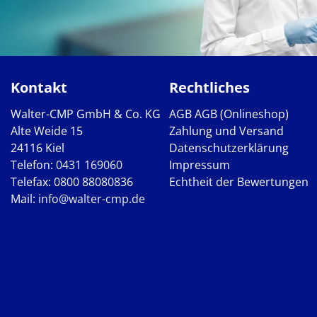
Kontakt
Rechtliches
Walter-CMP GmbH & Co. KG
AGB
AGB (Onlineshop)
Alte Weide 15
Zahlung und Versand
24116 Kiel
Datenschutzerklärung
Telefon:
0431 169060
Impressum
Telefax: 0800 88080836
Echtheit der Bewertungen
Mail:
info@walter-cmp.de