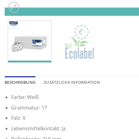
BESCHREIBUNG
ZUSÄTZLICHE INFORMATION
Farbe: Weiß
Grammatur: 17
Falz: V
Lebensmittelkontakt: Ja
Rollenbreite: 210 mm