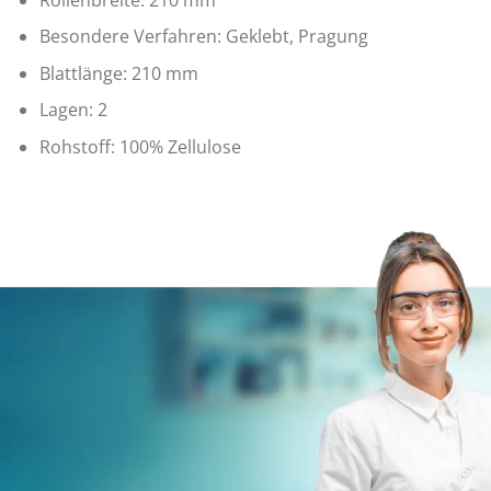
Besondere Verfahren: Geklebt, Pragung
Blattlänge: 210 mm
Lagen: 2
Rohstoff: 100% Zellulose