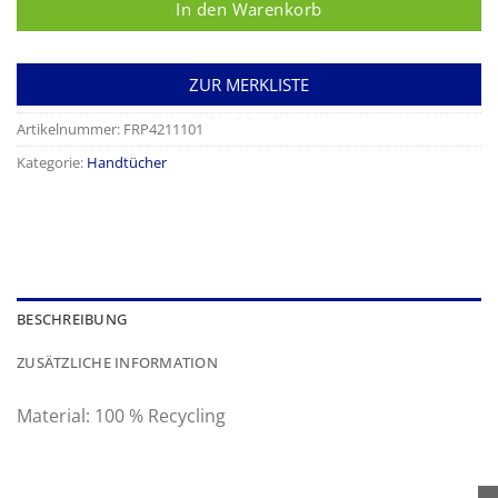
In den Warenkorb
ZUR MERKLISTE
Artikelnummer:
FRP4211101
Kategorie:
Handtücher
BESCHREIBUNG
ZUSÄTZLICHE INFORMATION
Material: 100 % Recycling