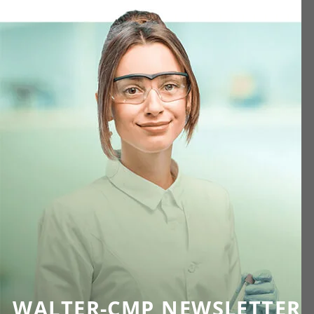
WALTER-CMP NEWSLETTER