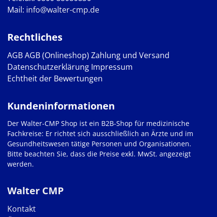
Mail:
info@walter-cmp.de
Rechtliches
AGB
AGB (Onlineshop)
Zahlung und Versand
Datenschutzerklärung
Impressum
Echtheit der Bewertungen
Kundeninformationen
Der Walter-CMP Shop ist ein B2B-Shop für medizinische
Fachkreise: Er richtet sich ausschließlich an Ärzte und im
Gesundheitswesen tätige Personen und Organisationen.
Bitte beachten Sie, dass die Preise exkl. MwSt. angezeigt
werden.
Walter CMP
Kontakt