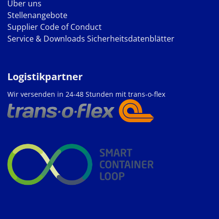
Über uns
Stellenangebote
Supplier Code of Conduct
Service & Downloads
Sicherheitsdatenblätter
Logistikpartner
Wir versenden in 24-48 Stunden mit trans-o-flex