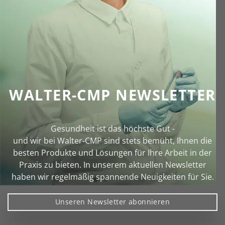
WALTER-CMP NEWSLETTER
Gesundheit ist das höchste Gut -
und wir bei Walter‑CMP sind stets bemüht, Ihnen die
besten Produkte und Lösungen für Ihre Arbeit in der
Praxis zu bieten. In unserem aktuellen Newsletter
haben wir regelmäßig spannende Neuigkeiten für Sie.
Unseren Newsletter abonnieren