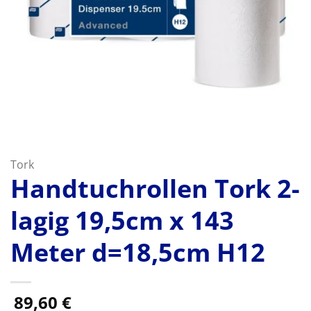
Tork
Handtuchrollen Tork 2-
lagig 19,5cm x 143
Meter d=18,5cm H12
89,60
€