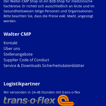
Der Walter-CMP Shop ist ein B2B-Shop für medizinische
Fachkreise: Er richtet sich ausschließlich an Ärzte und im
Gesundheitswesen tätige Personen und Organisationen.
Bitte beachten Sie, dass die Preise exkl. MwSt. angezeigt
werden.
Walter CMP
Kontakt
Über uns
Stellenangebote
Supplier Code of Conduct
Service & Downloads
Sicherheitsdatenblätter
Logistikpartner
Wir versenden in 24-48 Stunden mit trans-o-flex