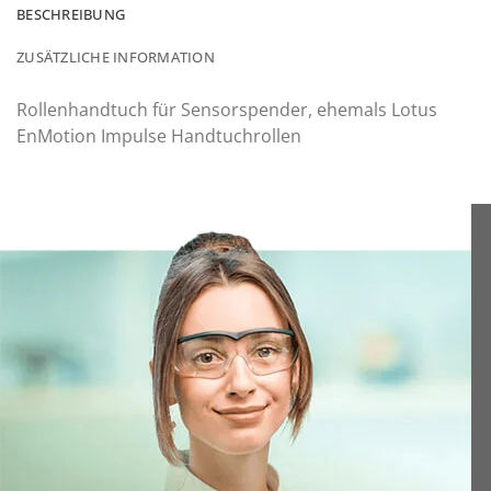
BESCHREIBUNG
ZUSÄTZLICHE INFORMATION
Rollenhandtuch für Sensorspender, ehemals Lotus
EnMotion Impulse Handtuchrollen