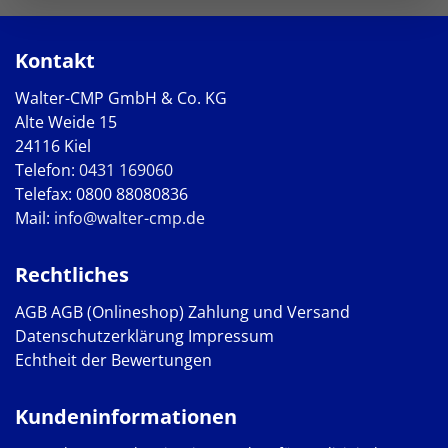
Kontakt
Walter-CMP GmbH & Co. KG
Alte Weide 15
24116 Kiel
Telefon:
0431 169060
Telefax: 0800 88080836
Mail:
info@walter-cmp.de
Rechtliches
AGB
AGB (Onlineshop)
Zahlung und Versand
Datenschutzerklärung
Impressum
Echtheit der Bewertungen
Kundeninformationen