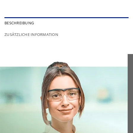
BESCHREIBUNG
ZUSÄTZLICHE INFORMATION