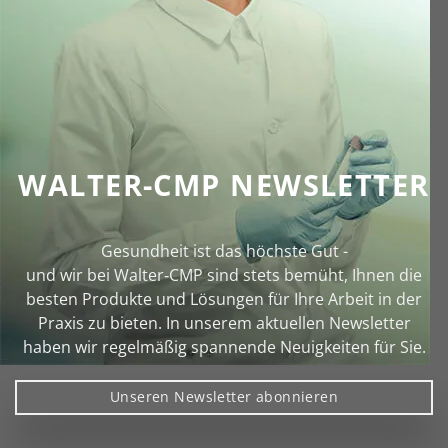
WALTER-CMP NEWSLETTER
Gesundheit ist das höchste Gut -
und wir bei Walter‑CMP sind stets bemüht, Ihnen die
besten Produkte und Lösungen für Ihre Arbeit in der
Praxis zu bieten. In unserem aktuellen Newsletter
haben wir regelmäßig spannende Neuigkeiten für Sie.
Unseren Newsletter abonnieren