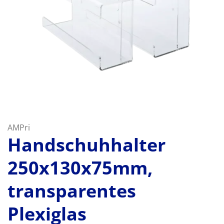
AMPri
Handschuhhalter
250x130x75mm,
transparentes
Plexiglas