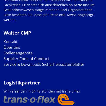
Fachkreise: Er richtet sich ausschließlich an Ärzte und im
Gesundheitswesen tätige Personen und Organisationen.
Bitte beachten Sie, dass die Preise exkl. MwSt. angezeigt
werden.
Walter CMP
Kontakt
Über uns
Stellenangebote
Supplier Code of Conduct
Service & Downloads
Sicherheitsdatenblätter
Logistikpartner
Wir versenden in 24-48 Stunden mit trans-o-flex