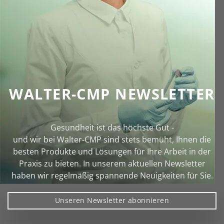
WALTER-CMP NEWSLETTER
Gesundheit ist das höchste Gut -
und wir bei Walter‑CMP sind stets bemüht, Ihnen die
besten Produkte und Lösungen für Ihre Arbeit in der
Praxis zu bieten. In unserem aktuellen Newsletter
haben wir regelmäßig spannende Neuigkeiten für Sie.
Unseren Newsletter abonnieren