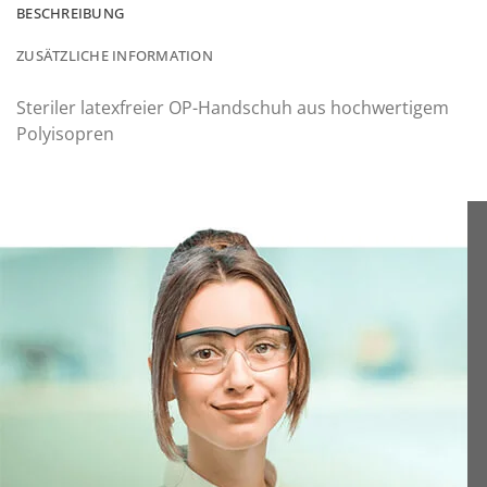
BESCHREIBUNG
ZUSÄTZLICHE INFORMATION
Steriler latexfreier OP-Handschuh aus hochwertigem
Polyisopren