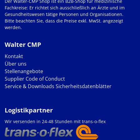
Der Walter-CMP Shop ist ein B2B-Shop für medizinische
Fachkreise: Er richtet sich ausschließlich an Ärzte und im
Gesundheitswesen tätige Personen und Organisationen.
Bitte beachten Sie, dass die Preise exkl. MwSt. angezeigt
werden.
Walter CMP
Kontakt
Über uns
Stellenangebote
Supplier Code of Conduct
Service & Downloads
Sicherheitsdatenblätter
Logistikpartner
Wir versenden in 24-48 Stunden mit trans-o-flex