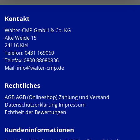
Kontakt
Walter-CMP GmbH & Co. KG
Alte Weide 15
24116 Kiel
Telefon:
0431 169060
Telefax: 0800 88080836
Mail:
info@walter-cmp.de
Rechtliches
AGB
AGB (Onlineshop)
Zahlung und Versand
Datenschutzerklärung
Impressum
Echtheit der Bewertungen
Kundeninformationen