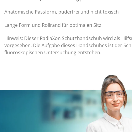
Anatomische Passform, puderfrei und nicht toxisch|
Lange Form und Rollrand für optimalen Sitz.
Hinweis: Dieser RadiaXon Schutzhandschuh wird als Hilfs
vorgesehen. Die Aufgabe dieses Handschuhes ist der Sch
fluoroskopischen Untersuchung entstehen.