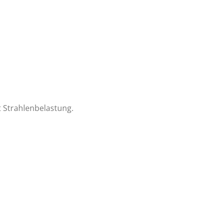
t Strahlenbelastung.