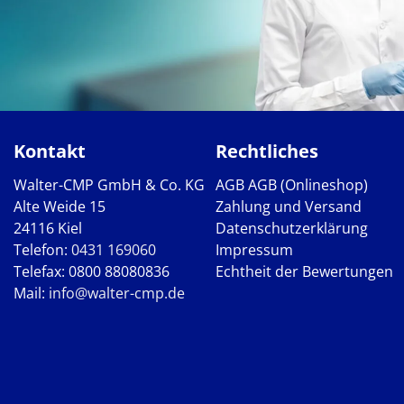
Kontakt
Rechtliches
Walter-CMP GmbH & Co. KG
AGB
AGB (Onlineshop)
Alte Weide 15
Zahlung und Versand
24116 Kiel
Datenschutzerklärung
Telefon:
0431 169060
Impressum
Telefax: 0800 88080836
Echtheit der Bewertungen
Mail:
info@walter-cmp.de