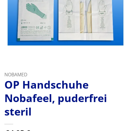
NOBAMED
OP Handschuhe
Nobafeel, puderfrei
steril