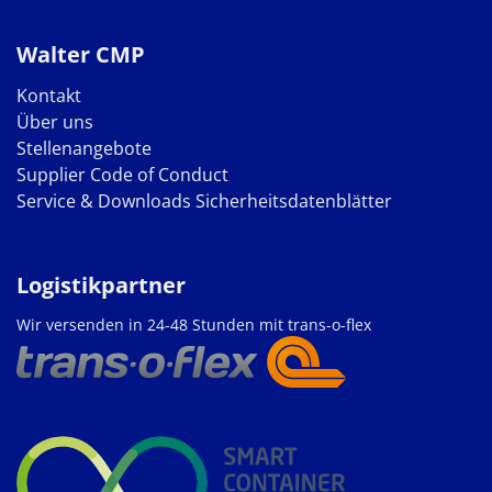
Walter CMP
Kontakt
Über uns
Stellenangebote
Supplier Code of Conduct
Service & Downloads
Sicherheitsdatenblätter
Logistikpartner
Wir versenden in 24-48 Stunden mit trans-o-flex