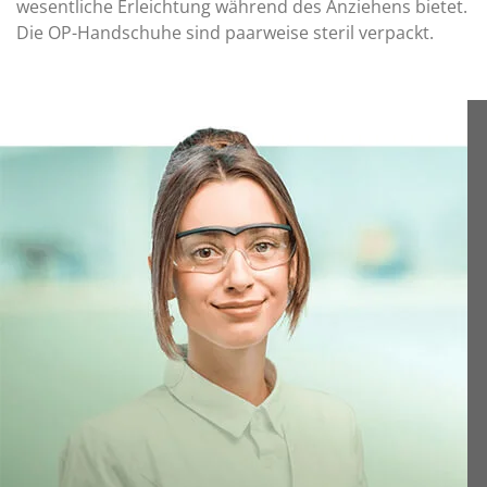
wesentliche Erleichtung während des Anziehens bietet.
Die OP-Handschuhe sind paarweise steril verpackt.