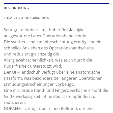
BESCHREIBUNG
ZUSÄTZLICHE INFORMATION
Sehr gut dehnbare, mit hoher Reißfestigkeit
ausgestattete Latex-Operationshandschuhe.
Die synthetische Innenbeschichtung ermöglicht ein
schnelles Anziehen des Operationshandschuhs
und reduziert gleichzeitig die
Allergiewahrscheinlichkeit, was auch durch die
Puderfreiheit unterstützt wird.
Der OP-Handschuh verfügt über eine anatomische
Passform, was besonders bei längeren Operationen
Ermüdungserscheinungen vorbeugt.
Eine microraue Hand- und Fingeroberfläche erhöht die
Griffzuverlässigkeit, ohne das Tastempfinden zu
reduzieren.
NOBAFEEL verfügt über einen Rollrand, der eine