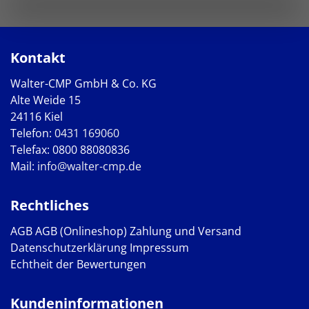
Kontakt
Walter-CMP GmbH & Co. KG
Alte Weide 15
24116 Kiel
Telefon:
0431 169060
Telefax: 0800 88080836
Mail:
info@walter-cmp.de
Rechtliches
AGB
AGB (Onlineshop)
Zahlung und Versand
Datenschutzerklärung
Impressum
Echtheit der Bewertungen
Kundeninformationen