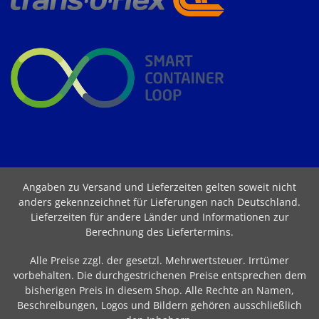
Angaben zu Versand und Lieferzeiten gelten soweit nicht
anders gekennzeichnet für Lieferungen nach Deutschland.
Lieferzeiten für andere Länder und Informationen zur
Berechnung des Liefertermins
.
Alle Preise zzgl. der gesetzl. Mehrwertsteuer. Irrtümer
vorbehalten. Die durchgestrichenen Preise entsprechen dem
bisherigen Preis in diesem Shop. Alle Rechte an Namen,
Beschreibungen, Logos und Bildern gehören ausschließlich