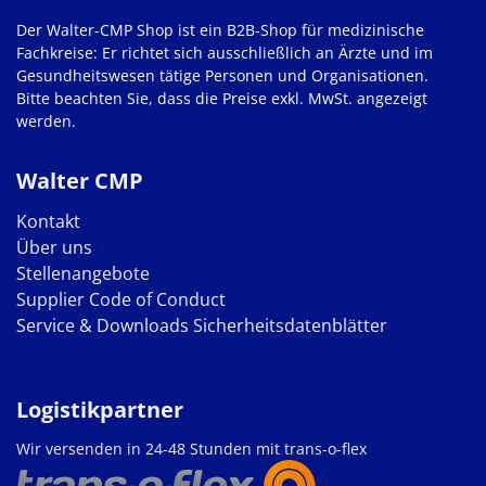
Der Walter-CMP Shop ist ein B2B-Shop für medizinische
Fachkreise: Er richtet sich ausschließlich an Ärzte und im
Gesundheitswesen tätige Personen und Organisationen.
Bitte beachten Sie, dass die Preise exkl. MwSt. angezeigt
werden.
Walter CMP
Kontakt
Über uns
Stellenangebote
Supplier Code of Conduct
Service & Downloads
Sicherheitsdatenblätter
Logistikpartner
Wir versenden in 24-48 Stunden mit trans-o-flex