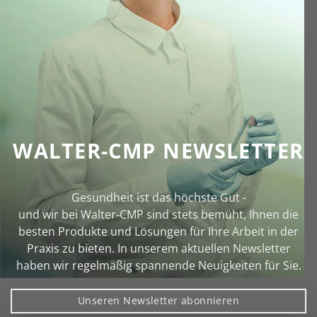
WALTER-CMP NEWSLETTER
Gesundheit ist das höchste Gut -
und wir bei Walter‑CMP sind stets bemüht, Ihnen die
besten Produkte und Lösungen für Ihre Arbeit in der
Praxis zu bieten. In unserem aktuellen Newsletter
haben wir regelmäßig spannende Neuigkeiten für Sie.
Unseren Newsletter abonnieren