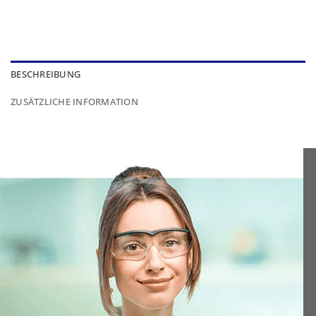
BESCHREIBUNG
ZUSÄTZLICHE INFORMATION