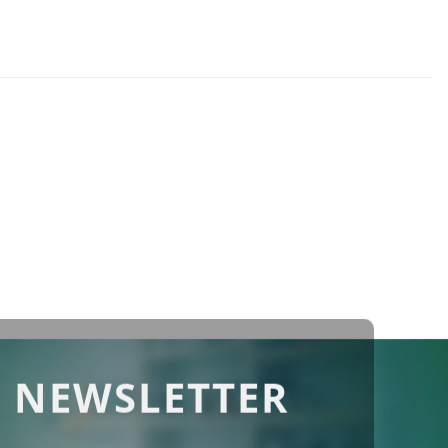
 NEWSLETTER