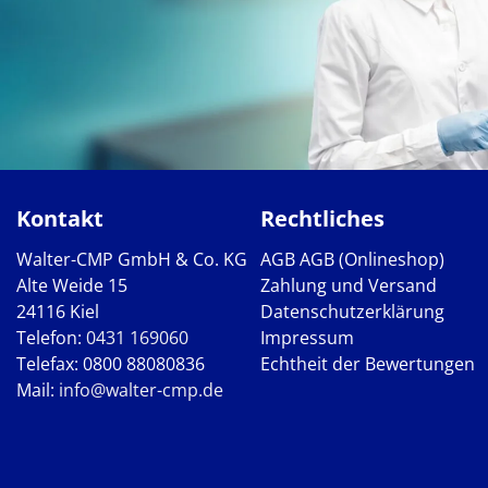
Kontakt
Rechtliches
Walter-CMP GmbH & Co. KG
AGB
AGB (Onlineshop)
Alte Weide 15
Zahlung und Versand
24116 Kiel
Datenschutzerklärung
Telefon:
0431 169060
Impressum
Telefax: 0800 88080836
Echtheit der Bewertungen
Mail:
info@walter-cmp.de