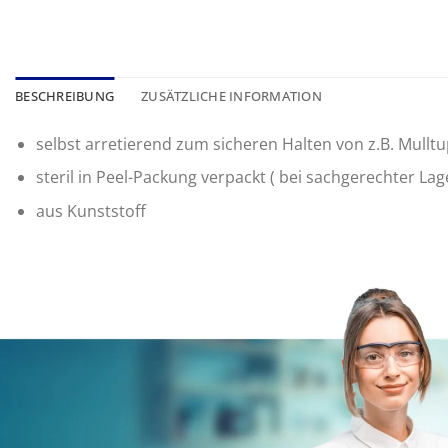
BESCHREIBUNG
ZUSÄTZLICHE INFORMATION
selbst arretierend zum sicheren Halten von z.B. Mullt
steril in Peel-Packung verpackt ( bei sachgerechter La
aus Kunststoff