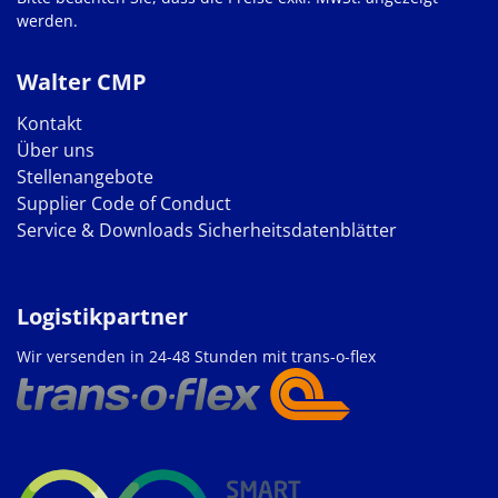
werden.
Walter CMP
Kontakt
Über uns
Stellenangebote
Supplier Code of Conduct
Service & Downloads
Sicherheitsdatenblätter
Logistikpartner
Wir versenden in 24-48 Stunden mit trans-o-flex