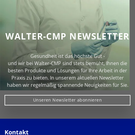
WALTER-CMP NEWSLETTER
Gesundheit ist das höchste Gut -
und wir bei Walter‑CMP sind stets bemüht, Ihnen die
besten Produkte und Lösungen für Ihre Arbeit in der
Praxis zu bieten. In unserem aktuellen Newsletter
haben wir regelmäßig spannende Neuigkeiten für Sie.
Unseren Newsletter abonnieren
Kontakt