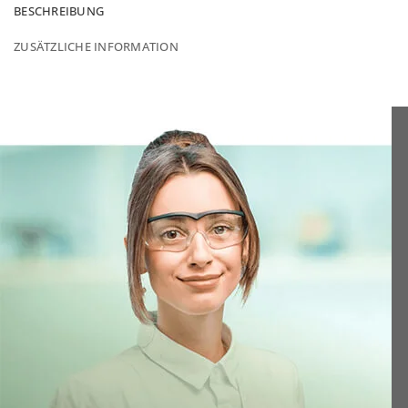
BESCHREIBUNG
ZUSÄTZLICHE INFORMATION