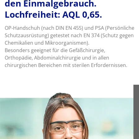
den Einmalgebrauch.
Lochfreiheit: AQL 0,65.
OP-Handschuh (nach DIN EN 455) und PSA (Persönliche
Schutzausrüstung) getestet nach EN 374 (Schutz gegen
Chemikalien und Mikroorganismen).
Besonders geeignet für die Gefäßchirurgie,
Orthopädie, Abdominalchirurgie und in allen
chirurgischen Bereichen mit sterilen Erfordernissen.