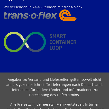
Wir versenden in 24-48 Stunden mit trans-o-flex
Angaben zu Versand und Lieferzeiten gelten soweit nicht
anders gekennzeichnet für Lieferungen nach Deutschland.
Lieferzeiten für andere Länder und Informationen zur
Berechnung des Liefertermins
.
Alle Preise zzgl. der gesetzl. Mehrwertsteuer. Irrtümer