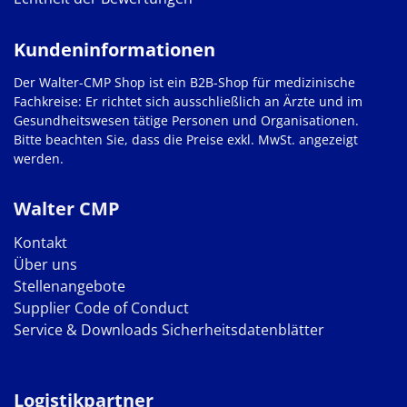
Kundeninformationen
Der Walter-CMP Shop ist ein B2B-Shop für medizinische
Fachkreise: Er richtet sich ausschließlich an Ärzte und im
Gesundheitswesen tätige Personen und Organisationen.
Bitte beachten Sie, dass die Preise exkl. MwSt. angezeigt
werden.
Walter CMP
Kontakt
Über uns
Stellenangebote
Supplier Code of Conduct
Service & Downloads
Sicherheitsdatenblätter
Logistikpartner