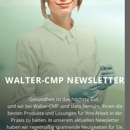
WALTER-CMP NEWSLETTER
Gesundheit ist das höchste Gut -
und wir bei Walter‑CMP sind stets bemüht, Ihnen die
besten Produkte und Lösungen für Ihre Arbeit in der
Praxis zu bieten. In unserem aktuellen Newsletter
haben wir regelmäßig spannende Neuigkeiten für Sie.