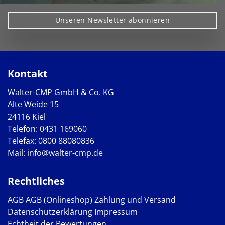
Unseren Newsletter abonnieren
Kontakt
Walter-CMP GmbH & Co. KG
Alte Weide 15
24116 Kiel
Telefon:
0431 169060
Telefax: 0800 88080836
Mail:
info@walter-cmp.de
Rechtliches
AGB
AGB (Onlineshop)
Zahlung und Versand
Datenschutzerklärung
Impressum
Echtheit der Bewertungen