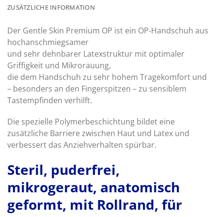
ZUSÄTZLICHE INFORMATION
Der Gentle Skin Premium OP ist ein OP-Handschuh aus
hochanschmiegsamer
und sehr dehnbarer Latexstruktur mit optimaler
Griffigkeit und Mikrorauung,
die dem Handschuh zu sehr hohem Tragekomfort und
– besonders an den Fingerspitzen – zu sensiblem
Tastempfinden verhilft.
Die spezielle Polymerbeschichtung bildet eine
zusätzliche Barriere zwischen Haut und Latex und
verbessert das Anziehverhalten spürbar.
Steril, puderfrei,
mikrogeraut, anatomisch
geformt, mit Rollrand, für