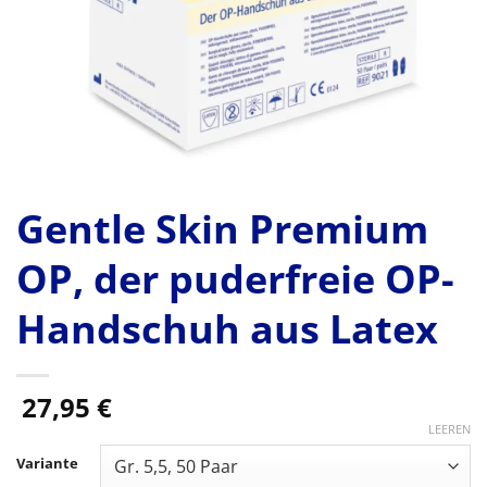
Gentle Skin Premium
OP, der puderfreie OP-
Handschuh aus Latex
27,95
€
LEEREN
Variante