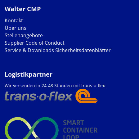
Walter CMP
Kontakt
Über uns
Stellenangebote
Supplier Code of Conduct
Service & Downloads
Sicherheitsdatenblätter
Logistikpartner
Wir versenden in 24-48 Stunden mit trans-o-flex