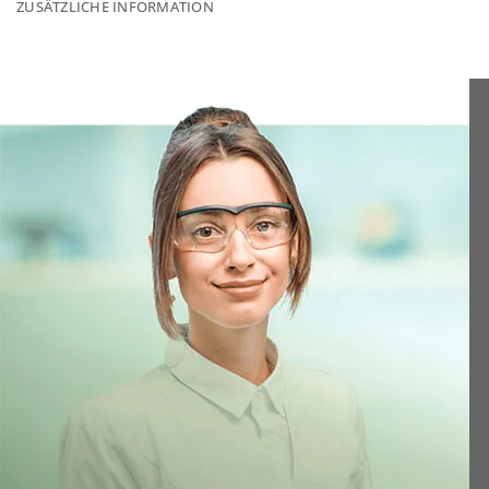
ZUSÄTZLICHE INFORMATION