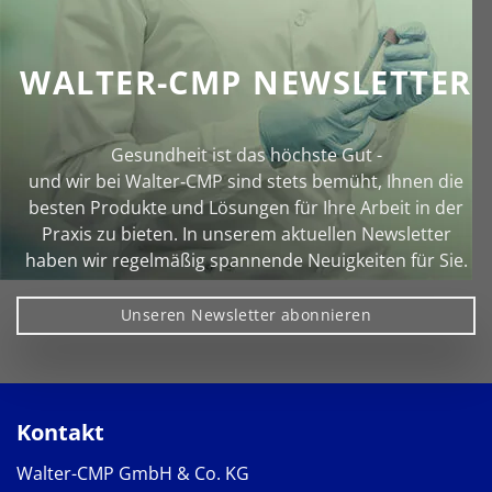
WALTER-CMP NEWSLETTER
Gesundheit ist das höchste Gut -
und wir bei Walter‑CMP sind stets bemüht, Ihnen die
besten Produkte und Lösungen für Ihre Arbeit in der
Praxis zu bieten. In unserem aktuellen Newsletter
haben wir regelmäßig spannende Neuigkeiten für Sie.
Unseren Newsletter abonnieren
Kontakt
Walter-CMP GmbH & Co. KG