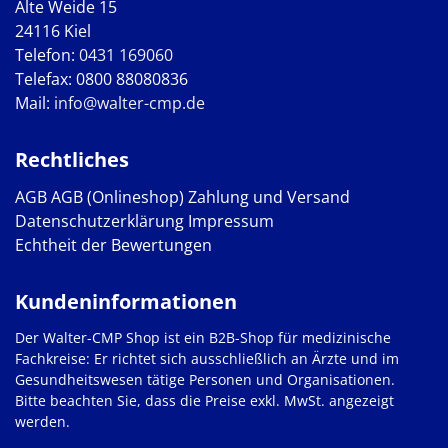
Alte Weide 15
24116 Kiel
Telefon:
0431 169060
Telefax: 0800 88080836
Mail:
info@walter-cmp.de
Rechtliches
AGB
AGB (Onlineshop)
Zahlung und Versand
Datenschutzerklärung
Impressum
Echtheit der Bewertungen
Kundeninformationen
Der Walter-CMP Shop ist ein B2B-Shop für medizinische
Fachkreise: Er richtet sich ausschließlich an Ärzte und im
Gesundheitswesen tätige Personen und Organisationen.
Bitte beachten Sie, dass die Preise exkl. MwSt. angezeigt
werden.