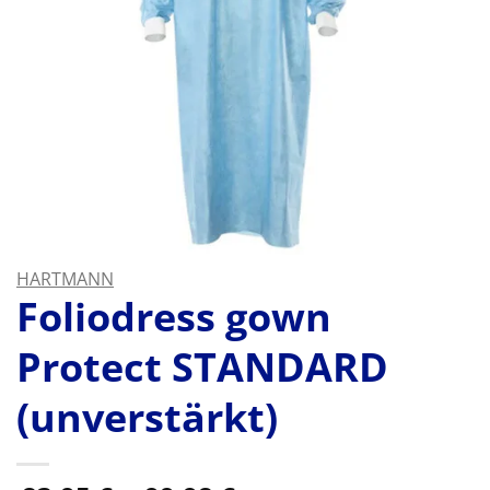
HARTMANN
Foliodress gown
Protect STANDARD
(unverstärkt)