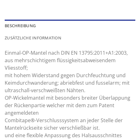
BESCHREIBUNG
ZUSÄTZLICHE INFORMATION
Einmal-OP-Mantel nach DIN EN 13795:2011+A1:2003,
aus mehrschichtigem flüssigkeitsabweisendem
Vliesstoff;
mit hohem Widerstand gegen Durchfeuchtung und
Keimdurchwanderung; abriebfest und fusselarm; mit
ultraschall-verschweißten Nähten.
OP-Wickelmantel mit besonders breiter Überlappung
der Rückenpartie welcher mit dem zum Patent
angemeldeten
Combitape®-Verschlusssystem an jeder Stelle der
Mantelrückseite sicher verschließbar ist.
und eine flexible Anpassung des Halsausschnittes