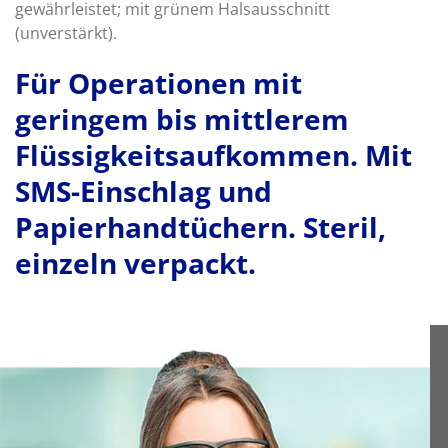
gewährleistet; mit grünem Halsausschnitt
(unverstärkt).
Für Operationen mit
geringem bis mittlerem
Flüssigkeitsaufkommen. Mit
SMS-Einschlag und
Papierhandtüchern. Steril,
einzeln verpackt.