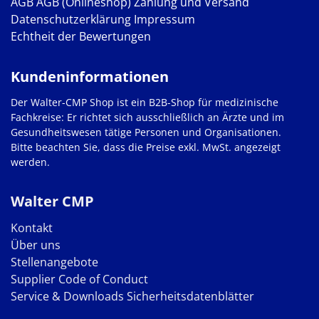
AGB
AGB (Onlineshop)
Zahlung und Versand
Datenschutzerklärung
Impressum
Echtheit der Bewertungen
Kundeninformationen
Der Walter-CMP Shop ist ein B2B-Shop für medizinische
Fachkreise: Er richtet sich ausschließlich an Ärzte und im
Gesundheitswesen tätige Personen und Organisationen.
Bitte beachten Sie, dass die Preise exkl. MwSt. angezeigt
werden.
Walter CMP
Kontakt
Über uns
Stellenangebote
Supplier Code of Conduct
Service & Downloads
Sicherheitsdatenblätter