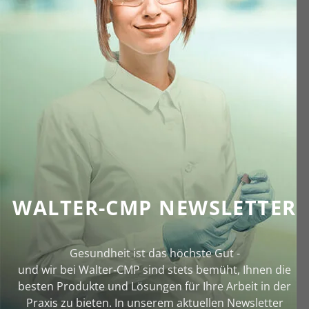
WALTER-CMP NEWSLETTER
Gesundheit ist das höchste Gut -
und wir bei Walter‑CMP sind stets bemüht, Ihnen die
besten Produkte und Lösungen für Ihre Arbeit in der
Praxis zu bieten. In unserem aktuellen Newsletter