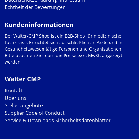
Echtheit der Bewertungen
Kundeninformationen
Der Walter-CMP Shop ist ein B2B-Shop für medizinische
Fachkreise: Er richtet sich ausschließlich an Ärzte und im
Gesundheitswesen tätige Personen und Organisationen.
Bitte beachten Sie, dass die Preise exkl. MwSt. angezeigt
werden.
Walter CMP
Kontakt
Über uns
Stellenangebote
Supplier Code of Conduct
Service & Downloads
Sicherheitsdatenblätter