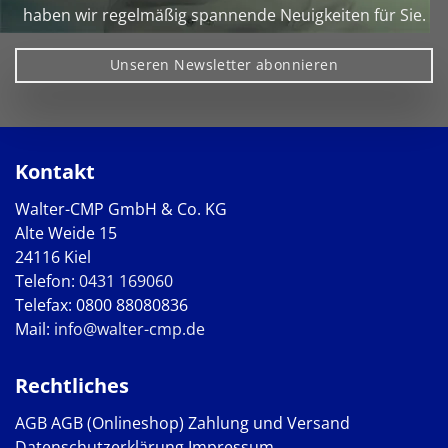
haben wir regelmäßig spannende Neuigkeiten für Sie.
Unseren Newsletter abonnieren
Kontakt
Walter-CMP GmbH & Co. KG
Alte Weide 15
24116 Kiel
Telefon:
0431 169060
Telefax: 0800 88080836
Mail:
info@walter-cmp.de
Rechtliches
AGB
AGB (Onlineshop)
Zahlung und Versand
Datenschutzerklärung
Impressum