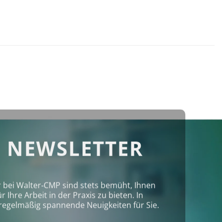
 NEWSLETTER
r bei Walter‑CMP sind stets bemüht, Ihnen
Ihre Arbeit in der Praxis zu bieten. In
regelmäßig spannende Neuigkeiten für Sie.