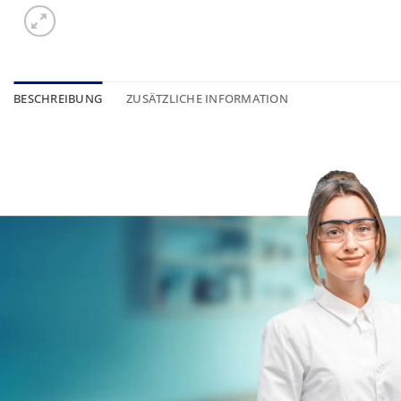
BESCHREIBUNG
ZUSÄTZLICHE INFORMATION