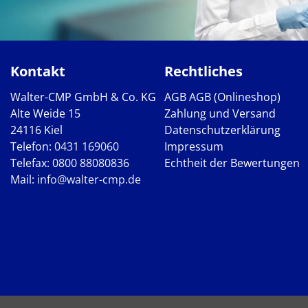
Kontakt
Rechtliches
Walter-CMP GmbH & Co. KG
AGB
AGB (Onlineshop)
Alte Weide 15
Zahlung und Versand
24116 Kiel
Datenschutzerklärung
Telefon:
0431 169060
Impressum
Telefax: 0800 88080836
Echtheit der Bewertungen
Mail:
info@walter-cmp.de