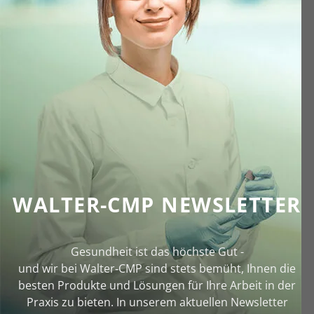
WALTER-CMP NEWSLETTER
Gesundheit ist das höchste Gut -
und wir bei Walter‑CMP sind stets bemüht, Ihnen die
besten Produkte und Lösungen für Ihre Arbeit in der
Praxis zu bieten. In unserem aktuellen Newsletter