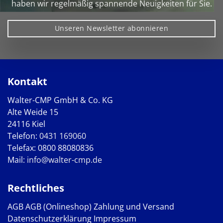
haben wir regelmäßig spannende Neuigkeiten für Sie.
Unseren Newsletter abonnieren
Kontakt
Walter-CMP GmbH & Co. KG
Alte Weide 15
24116 Kiel
Telefon:
0431 169060
Telefax: 0800 88080836
Mail:
info@walter-cmp.de
Rechtliches
AGB
AGB (Onlineshop)
Zahlung und Versand
Datenschutzerklärung
Impressum