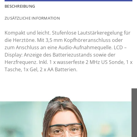
BESCHREIBUNG
ZUSÄTZLICHE INFORMATION
Kompakt und leicht. Stufenlose Lautstärkeregelung für
die Herztöne. Mit 3,5 mm Kopfhöreranschluss oder
zum Anschluss an eine Audio-Aufnahmequelle. LCD –
Display: Anzeige des Batteriezustands sowie der
Herzfrequenz. Inkl. 1 x wasserfeste 2 MHz US Sonde, 1 x
Tasche, 1x Gel, 2 x AA Batterien.