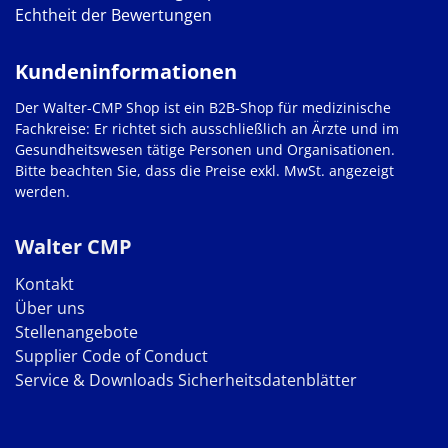
Echtheit der Bewertungen
Kundeninformationen
Der Walter-CMP Shop ist ein B2B-Shop für medizinische
Fachkreise: Er richtet sich ausschließlich an Ärzte und im
Gesundheitswesen tätige Personen und Organisationen.
Bitte beachten Sie, dass die Preise exkl. MwSt. angezeigt
werden.
Walter CMP
Kontakt
Über uns
Stellenangebote
Supplier Code of Conduct
Service & Downloads
Sicherheitsdatenblätter