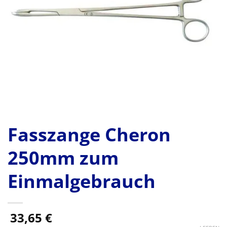
Fasszange Cheron
250mm zum
Einmalgebrauch
33,65
€