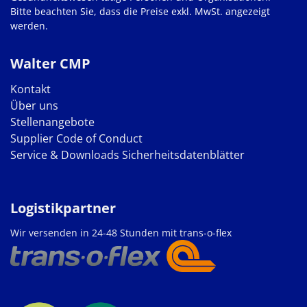
Bitte beachten Sie, dass die Preise exkl. MwSt. angezeigt
werden.
Walter CMP
Kontakt
Über uns
Stellenangebote
Supplier Code of Conduct
Service & Downloads
Sicherheitsdatenblätter
Logistikpartner
Wir versenden in 24-48 Stunden mit trans-o-flex