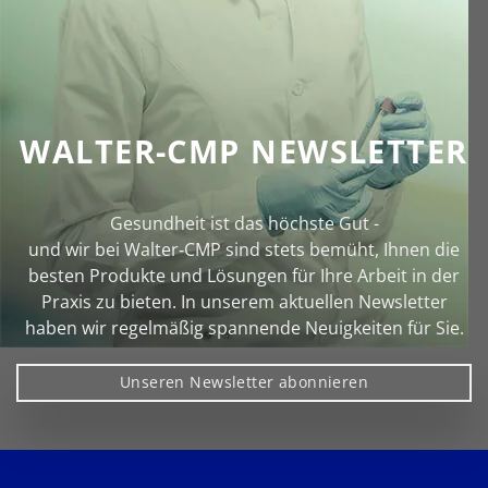
WALTER-CMP NEWSLETTER
Gesundheit ist das höchste Gut -
und wir bei Walter‑CMP sind stets bemüht, Ihnen die
besten Produkte und Lösungen für Ihre Arbeit in der
Praxis zu bieten. In unserem aktuellen Newsletter
haben wir regelmäßig spannende Neuigkeiten für Sie.
Unseren Newsletter abonnieren