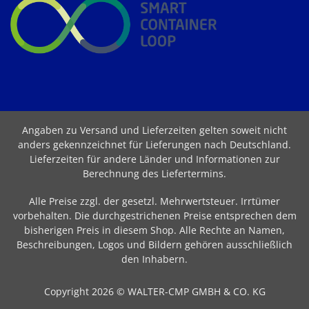
Angaben zu Versand und Lieferzeiten gelten soweit nicht
anders gekennzeichnet für Lieferungen nach Deutschland.
Lieferzeiten für andere Länder und Informationen zur
Berechnung des Liefertermins
.
Alle Preise zzgl. der gesetzl. Mehrwertsteuer. Irrtümer
vorbehalten. Die durchgestrichenen Preise entsprechen dem
bisherigen Preis in diesem Shop. Alle Rechte an Namen,
Beschreibungen, Logos und Bildern gehören ausschließlich
den Inhabern.
Copyright 2026 © WALTER-CMP GMBH & CO. KG