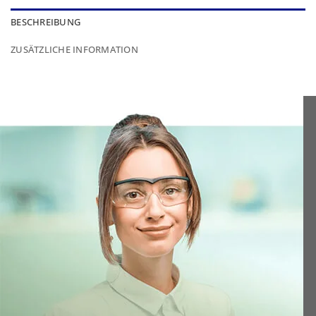
BESCHREIBUNG
ZUSÄTZLICHE INFORMATION