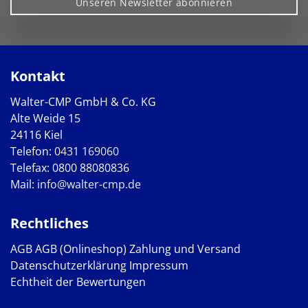
Unseren Newsletter abonnieren
Kontakt
Walter-CMP GmbH & Co. KG
Alte Weide 15
24116 Kiel
Telefon:
0431 169060
Telefax: 0800 88080836
Mail:
info@walter-cmp.de
Rechtliches
AGB
AGB (Onlineshop)
Zahlung und Versand
Datenschutzerklärung
Impressum
Echtheit der Bewertungen