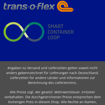
Angaben zu Versand und Lieferzeiten gelten soweit nicht
anders gekennzeichnet für Lieferungen nach Deutschland.
Lieferzeiten für andere Länder und Informationen zur
Berechnung des Liefertermins
.
Alle Preise zzgl. der gesetzl. Mehrwertsteuer. Irrtümer
vorbehalten. Die durchgestrichenen Preise entsprechen dem
bisherigen Preis in diesem Shop. Alle Rechte an Namen,