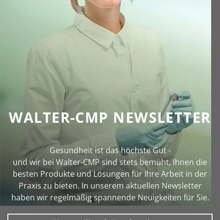
WALTER-CMP NEWSLETTER
Gesundheit ist das höchste Gut -
und wir bei Walter‑CMP sind stets bemüht, Ihnen die
besten Produkte und Lösungen für Ihre Arbeit in der
Praxis zu bieten. In unserem aktuellen Newsletter
haben wir regelmäßig spannende Neuigkeiten für Sie.