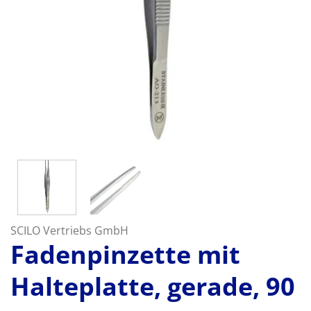
SCILO Vertriebs GmbH
Fadenpinzette mit
Halteplatte, gerade, 90