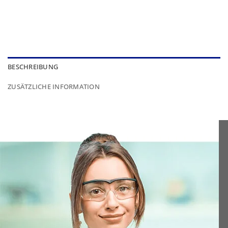
BESCHREIBUNG
ZUSÄTZLICHE INFORMATION