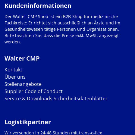
Kundeninformationen
Der Walter-CMP Shop ist ein B2B-Shop für medizinische
Fachkreise: Er richtet sich ausschließlich an Ärzte und im
Gesundheitswesen tätige Personen und Organisationen.
Bitte beachten Sie, dass die Preise exkl. MwSt. angezeigt
werden.
Walter CMP
Kontakt
Über uns
Stellenangebote
Supplier Code of Conduct
Service & Downloads
Sicherheitsdatenblätter
Logistikpartner
Wir versenden in 24-48 Stunden mit trans-o-flex