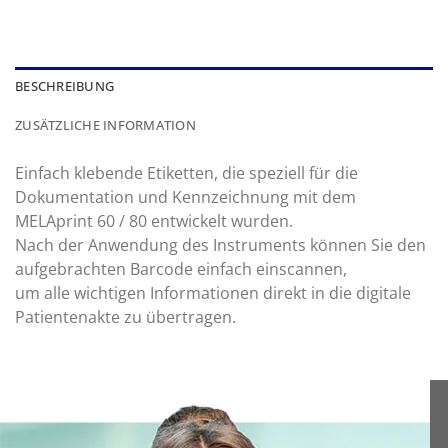
BESCHREIBUNG
ZUSÄTZLICHE INFORMATION
Einfach klebende Etiketten, die speziell für die
Dokumentation und Kennzeichnung mit dem
MELAprint 60 / 80 entwickelt wurden.
Nach der Anwendung des Instruments können Sie den
aufgebrachten Barcode einfach einscannen,
um alle wichtigen Informationen direkt in die digitale
Patientenakte zu übertragen.