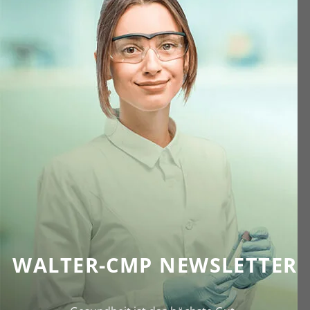
WALTER-CMP NEWSLETTER