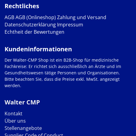
Rechtliches
AGB
AGB (Onlineshop)
Zahlung und Versand
Datenschutzerklärung
Impressum
Echtheit der Bewertungen
Kundeninformationen
Der Walter-CMP Shop ist ein B2B-Shop für medizinische
Fachkreise: Er richtet sich ausschließlich an Ärzte und im
Gesundheitswesen tätige Personen und Organisationen.
Bitte beachten Sie, dass die Preise exkl. MwSt. angezeigt
werden.
Walter CMP
Kontakt
Über uns
Stellenangebote
Supplier Code of Conduct