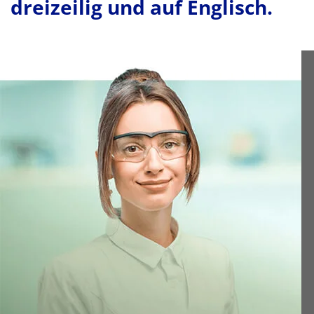
dreizeilig und auf Englisch.