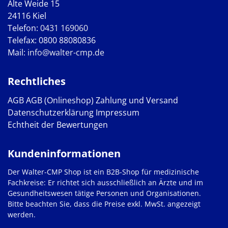
Alte Weide 15
24116 Kiel
Telefon:
0431 169060
Telefax: 0800 88080836
Mail:
info@walter-cmp.de
Rechtliches
AGB
AGB (Onlineshop)
Zahlung und Versand
Datenschutzerklärung
Impressum
Echtheit der Bewertungen
Kundeninformationen
Der Walter-CMP Shop ist ein B2B-Shop für medizinische
Fachkreise: Er richtet sich ausschließlich an Ärzte und im
Gesundheitswesen tätige Personen und Organisationen.
Bitte beachten Sie, dass die Preise exkl. MwSt. angezeigt
werden.