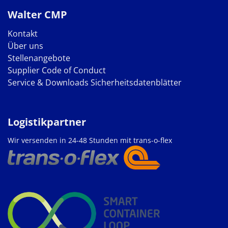
Walter CMP
Kontakt
Über uns
Stellenangebote
Supplier Code of Conduct
Service & Downloads
Sicherheitsdatenblätter
Logistikpartner
Wir versenden in 24-48 Stunden mit trans-o-flex