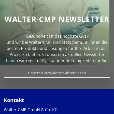
WALTER-CMP NEWSLETTER
Gesundheit ist das höchste Gut -
und wir bei Walter‑CMP sind stets bemüht, Ihnen die
besten Produkte und Lösungen für Ihre Arbeit in der
Praxis zu bieten. In unserem aktuellen Newsletter
haben wir regelmäßig spannende Neuigkeiten für Sie.
Unseren Newsletter abonnieren
Kontakt
Walter-CMP GmbH & Co. KG