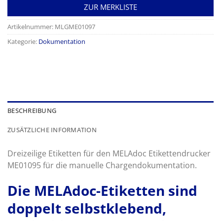
ZUR MERKLISTE
Artikelnummer:
MLGME01097
Kategorie:
Dokumentation
BESCHREIBUNG
ZUSÄTZLICHE INFORMATION
Dreizeilige Etiketten für den MELAdoc Etikettendrucker
ME01095 für die manuelle Chargendokumentation.
Die MELAdoc-Etiketten sind
doppelt selbstklebend,