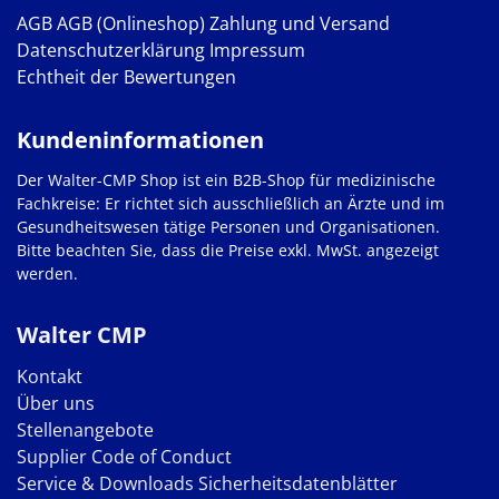
AGB
AGB (Onlineshop)
Zahlung und Versand
Datenschutzerklärung
Impressum
Echtheit der Bewertungen
Kundeninformationen
Der Walter-CMP Shop ist ein B2B-Shop für medizinische
Fachkreise: Er richtet sich ausschließlich an Ärzte und im
Gesundheitswesen tätige Personen und Organisationen.
Bitte beachten Sie, dass die Preise exkl. MwSt. angezeigt
werden.
Walter CMP
Kontakt
Über uns
Stellenangebote
Supplier Code of Conduct
Service & Downloads
Sicherheitsdatenblätter