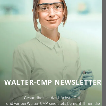
WALTER-CMP NEWSLETTER
Gesundheit ist das höchste Gut -
und wir bei Walter‑CMP sind stets bemüht, Ihnen die