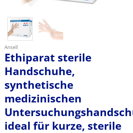
Ansell
Ethiparat sterile
Handschuhe,
synthetische
medizinischen
Untersuchungshandsc
ideal für kurze, sterile