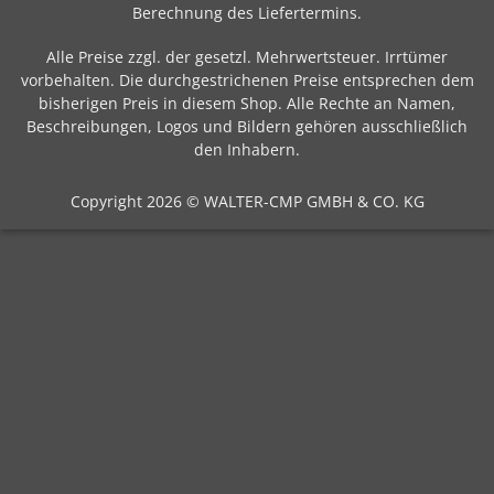
Berechnung des Liefertermins
.
Alle Preise zzgl. der gesetzl. Mehrwertsteuer. Irrtümer
vorbehalten. Die durchgestrichenen Preise entsprechen dem
bisherigen Preis in diesem Shop. Alle Rechte an Namen,
Beschreibungen, Logos und Bildern gehören ausschließlich
den Inhabern.
Copyright 2026 © WALTER-CMP GMBH & CO. KG