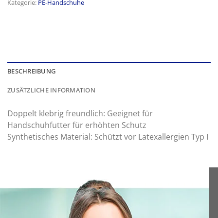
Kategorie:
PE-Handschuhe
BESCHREIBUNG
ZUSÄTZLICHE INFORMATION
Doppelt klebrig freundlich: Geeignet für
Handschuhfutter für erhöhten Schutz
Synthetisches Material: Schützt vor Latexallergien Typ I