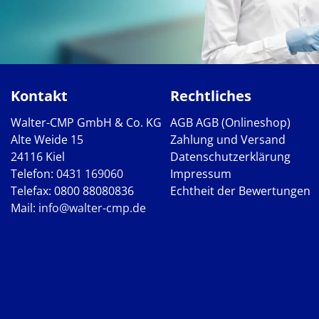
Kontakt
Rechtliches
Walter-CMP GmbH & Co. KG
AGB
AGB (Onlineshop)
Alte Weide 15
Zahlung und Versand
24116 Kiel
Datenschutzerklärung
Telefon:
0431 169060
Impressum
Telefax: 0800 88080836
Echtheit der Bewertungen
Mail:
info@walter-cmp.de