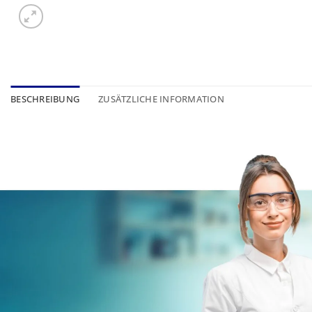
BESCHREIBUNG
ZUSÄTZLICHE INFORMATION